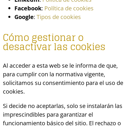
Facebook
:
Política de cookies
Google
:
Tipos de cookies
Cómo gestionar o
desactivar las cookies
Al acceder a esta web se le informa de que,
para cumplir con la normativa vigente,
solicitamos su consentimiento para el uso de
cookies.
Si decide no aceptarlas, solo se instalarán las
imprescindibles para garantizar el
funcionamiento básico del sitio. El rechazo o