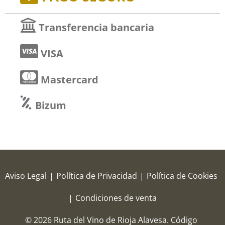
Transferencia bancaria
VISA
Mastercard
Bizum
Aviso Legal
|
Política de Privacidad
|
Política de Cookies
|
Condiciones de venta
© 2026 Ruta del Vino de Rioja Alavesa.
Código