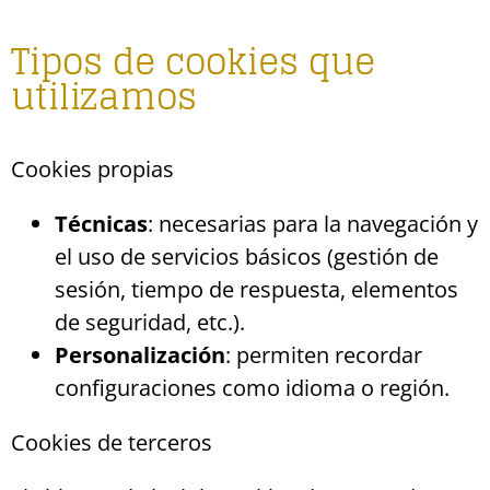
Tipos de cookies que
utilizamos
Cookies propias
Técnicas
: necesarias para la navegación y
el uso de servicios básicos (gestión de
sesión, tiempo de respuesta, elementos
de seguridad, etc.).
Personalización
: permiten recordar
configuraciones como idioma o región.
Cookies de terceros