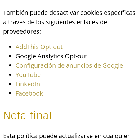
También puede desactivar cookies específicas
a través de los siguientes enlaces de
proveedores:
AddThis Opt-out
Google Analytics Opt-out
Configuración de anuncios de Google
YouTube
LinkedIn
Facebook
Nota final
Esta política puede actualizarse en cualquier