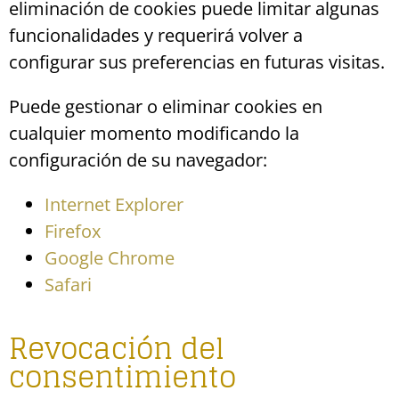
eliminación de cookies puede limitar algunas
funcionalidades y requerirá volver a
configurar sus preferencias en futuras visitas.
Puede gestionar o eliminar cookies en
cualquier momento modificando la
configuración de su navegador:
Internet Explorer
Firefox
Google Chrome
Safari
Revocación del
consentimiento