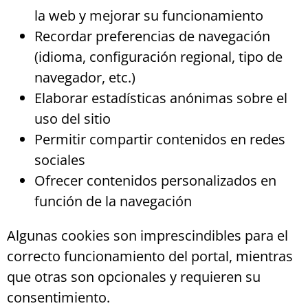
la web y mejorar su funcionamiento
Recordar preferencias de navegación
(idioma, configuración regional, tipo de
navegador, etc.)
Elaborar estadísticas anónimas sobre el
uso del sitio
Permitir compartir contenidos en redes
sociales
Ofrecer contenidos personalizados en
función de la navegación
Algunas cookies son imprescindibles para el
correcto funcionamiento del portal, mientras
que otras son opcionales y requieren su
consentimiento.