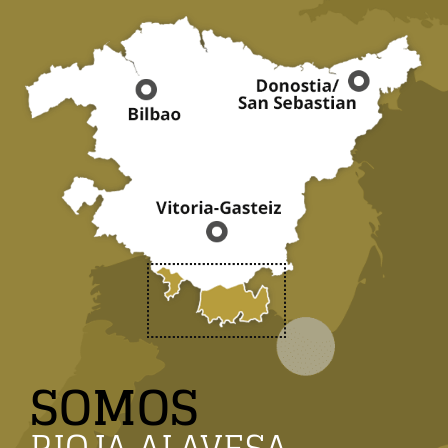
SOMOS