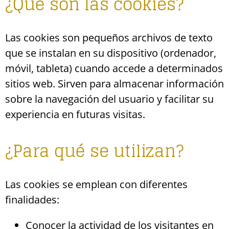
¿Qué son las cookies?
Las cookies son pequeños archivos de texto
que se instalan en su dispositivo (ordenador,
móvil, tableta) cuando accede a determinados
sitios web. Sirven para almacenar información
sobre la navegación del usuario y facilitar su
experiencia en futuras visitas.
¿Para qué se utilizan?
Las cookies se emplean con diferentes
finalidades:
Conocer la actividad de los visitantes en