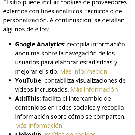
El sitio puede incluir cookies de proveedores
externos con fines analíticos, técnicos o de
personalización. A continuación, se detallan
algunos de ellos:
Google Analytics
: recopila información
anónima sobre la navegación de los
usuarios para elaborar estadísticas y
mejorar el sitio.
Más información
YouTube
: contabiliza visualizaciones de
vídeos incrustados.
Más información
AddThis
: facilita el intercambio de
contenidos en redes sociales y recopila
información sobre cómo se comparten.
Más información
LinkedIn
:
Política de cookies