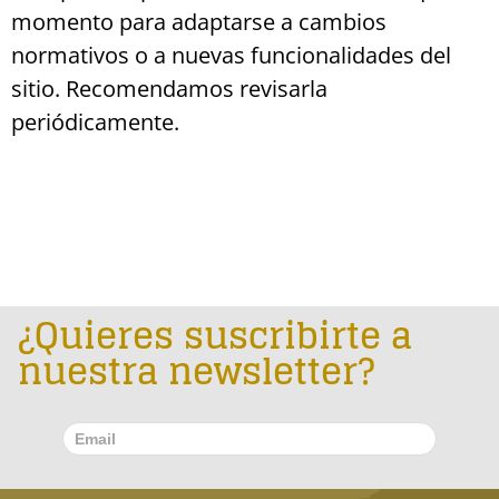
momento para adaptarse a cambios
normativos o a nuevas funcionalidades del
sitio. Recomendamos revisarla
periódicamente.
¿Quieres suscribirte a
nuestra newsletter?