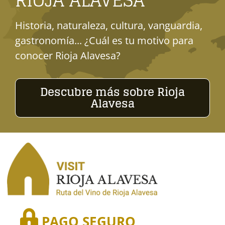
RIOJA ALAVESA
Historia, naturaleza, cultura, vanguardia,
gastronomía... ¿Cuál es tu motivo para
conocer Rioja Alavesa?
Descubre más sobre Rioja
Alavesa
PAGO SEGURO