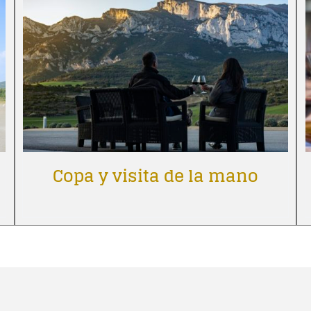
Copa y visita de la mano