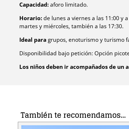
Capacidad:
aforo limitado.
Horario:
de lunes a viernes a las 11:00 y a
martes y miércoles, también a las 17:30.
Ideal para
grupos, enoturismo y turismo fa
Disponibilidad bajo petición: Opción pico
Los niños deben ir acompañados de un a
También te recomendamos…