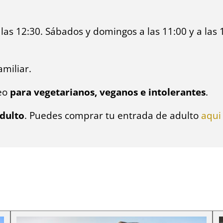
 las 12:30. Sábados y domingos a las 11:00 y a las 
miliar.
teo
para vegetarianos, veganos e intolerantes
.
dulto
. Puedes comprar tu entrada de adulto
aqui