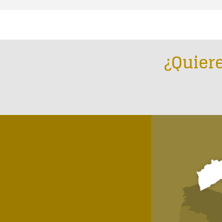
¿Quiere