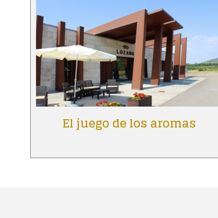
El juego de los aromas