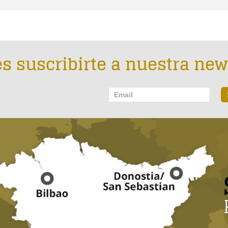
s suscribirte a nuestra new