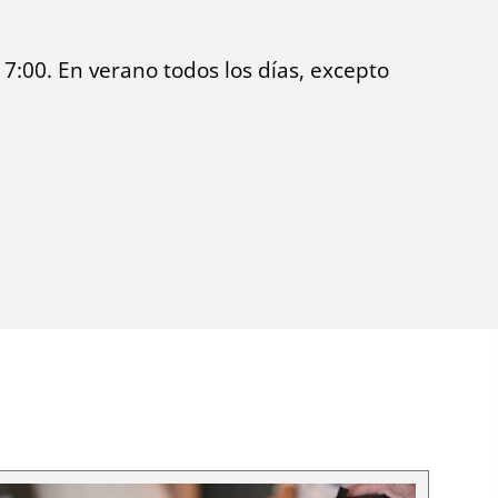
17:00. En verano todos los días, excepto