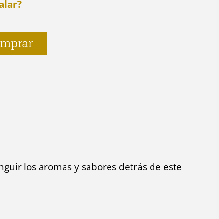
alar?
mprar
nguir los aromas y sabores detrás de este