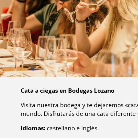
Cata a ciegas en Bodegas Lozano
Visita nuestra bodega y te dejaremos «cat
mundo. Disfrutarás de una cata diferente 
Idiomas:
castellano e inglés.