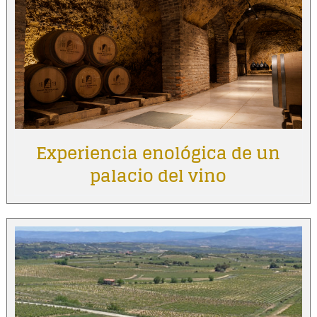
Experiencia enológica de un
palacio del vino