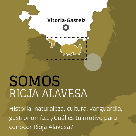
SOMOS
RIOJA ALAVESA
Historia, naturaleza, cultura, vanguardia,
gastronomía... ¿Cuál es tu motivo para
conocer Rioja Alavesa?