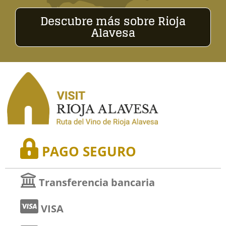
Descubre más sobre Rioja
Alavesa
PAGO SEGURO
Transferencia bancaria
VISA