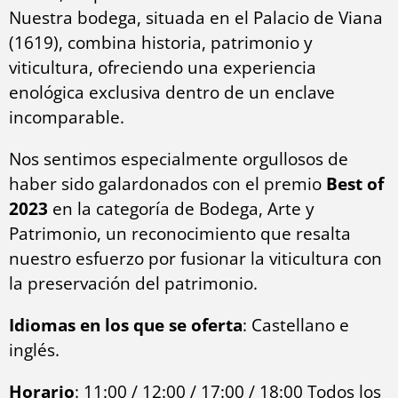
Nuestra bodega, situada en el Palacio de Viana
(1619), combina historia, patrimonio y
viticultura, ofreciendo una experiencia
enológica exclusiva dentro de un enclave
incomparable.
Nos sentimos especialmente orgullosos de
haber sido galardonados con el premio
Best of
2023
en la categoría de Bodega, Arte y
Patrimonio, un reconocimiento que resalta
nuestro esfuerzo por fusionar la viticultura con
la preservación del patrimonio.
Idiomas en los que se oferta
: Castellano e
inglés.
Horario
: 11:00 / 12:00 / 17:00 / 18:00 Todos los