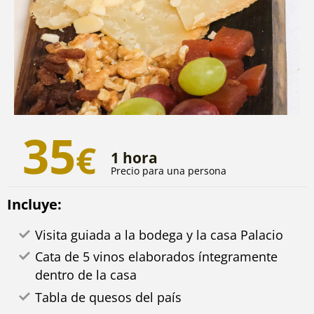
35
€
1 hora
Precio para una persona
Incluye:
Visita guiada a la bodega y la casa Palacio
Cata de 5 vinos elaborados íntegramente
dentro de la casa
Tabla de quesos del país