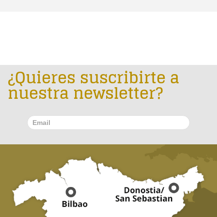
¿Quieres suscribirte a
nuestra newsletter?