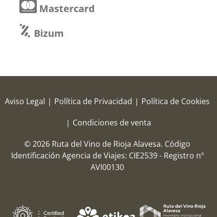
Mastercard
Bizum
Aviso Legal
|
Política de Privacidad
|
Política de Cookies
|
Condiciones de venta
© 2026 Ruta del Vino de Rioja Alavesa.
Código
Identificación Agencia de Viajes: CIE2539 - Registro nº
AVI00130