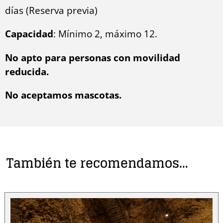
días (Reserva previa)
Capacidad
: Mínimo 2, máximo 12.
No apto para personas con movilidad
reducida.
No aceptamos mascotas.
También te recomendamos…