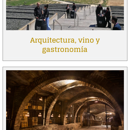
Arquitectura, vino y
gastronomía