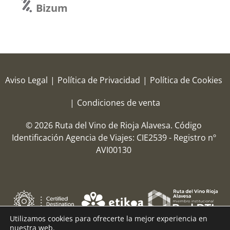
Bizum
Aviso Legal
|
Política de Privacidad
|
Política de Cookies
|
Condiciones de venta
© 2026 Ruta del Vino de Rioja Alavesa.
Código
Identificación Agencia de Viajes: CIE2539 - Registro nº
AVI00130
Utilizamos cookies para ofrecerte la mejor experiencia en
nuestra web.