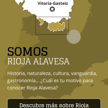
SOMOS
RIOJA ALAVESA
Historia, naturaleza, cultura, vanguardia,
gastronomía... ¿Cuál es tu motivo para
conocer Rioja Alavesa?
Descubre más sobre Rioja