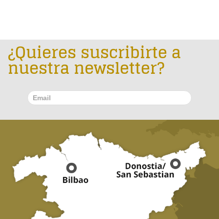
¿Quieres suscribirte a
nuestra newsletter?