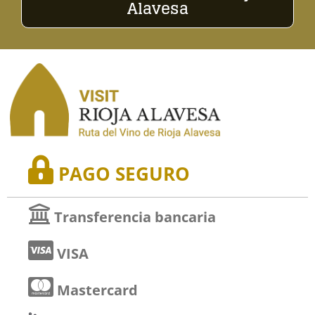
Alavesa
PAGO SEGURO
Transferencia bancaria
VISA
Mastercard