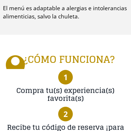
El menú es adaptable a alergias e intolerancias
alimenticias, salvo la chuleta.
¿CÓMO FUNCIONA?
1
Compra tu(s) experiencia(s)
favorita(s)
2
Recibe tu código de reserva ¡para