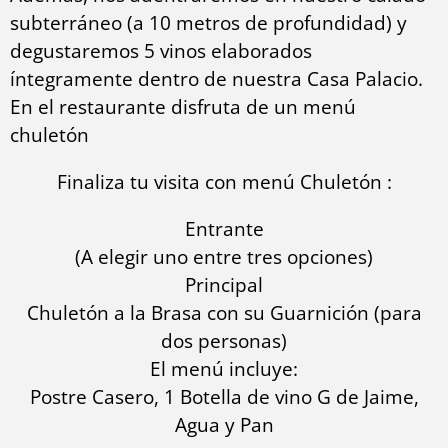
subterráneo (a 10 metros de profundidad) y
degustaremos 5 vinos elaborados
íntegramente dentro de nuestra Casa Palacio.
En el restaurante disfruta de un menú
chuletón
Finaliza tu visita con menú Chuletón :
Entrante
(A elegir uno entre tres opciones)
Principal
Chuletón a la Brasa con su Guarnición (para
dos personas)
El menú incluye:
Postre Casero, 1 Botella de vino G de Jaime,
Agua y Pan