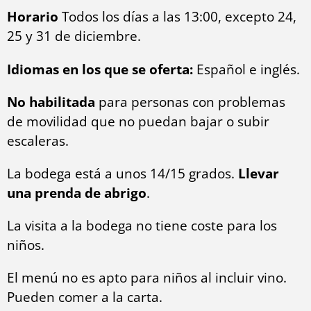
Horario
Todos los días a las 13:00, excepto 24,
25 y 31 de diciembre.
Idiomas en los que se oferta:
Español e inglés.
No habilitada
para personas con problemas
de movilidad que no puedan bajar o subir
escaleras.
La bodega está a unos 14/15 grados.
Llevar
una prenda de abrigo
.
La visita a la bodega no tiene coste para los
niños.
El menú no es apto para niños al incluir vino.
Pueden comer a la carta.