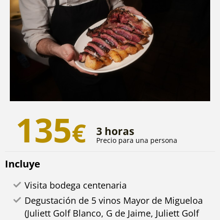
135
€
3 horas
Precio para una persona
Incluye
Visita bodega centenaria
Degustación de 5 vinos Mayor de Migueloa
(Juliett Golf Blanco, G de Jaime, Juliett Golf