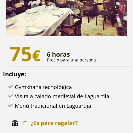
75
€
6 horas
Precio para una persona
Incluye:
Gymkhana tecnológica
Visita a calado medieval de Laguardia
Menú tradicional en Laguardia
¿Es para regalar?