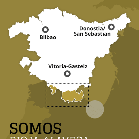
SOMOS