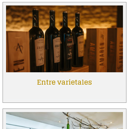
Entre varietales