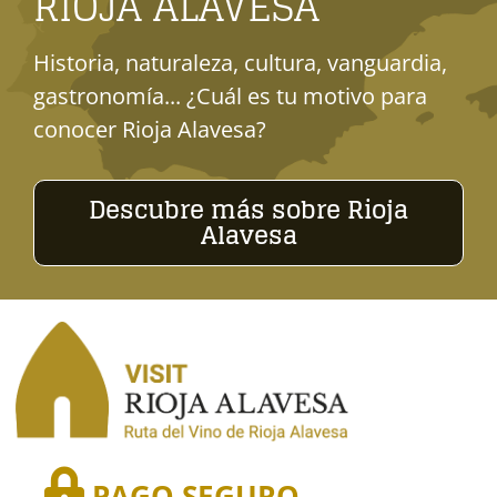
RIOJA ALAVESA
Historia, naturaleza, cultura, vanguardia,
gastronomía... ¿Cuál es tu motivo para
conocer Rioja Alavesa?
Descubre más sobre Rioja
Alavesa
PAGO SEGURO