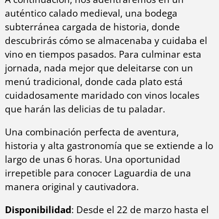
auténtico calado medieval, una bodega
subterránea cargada de historia, donde
descubrirás cómo se almacenaba y cuidaba el
vino en tiempos pasados. Para culminar esta
jornada, nada mejor que deleitarse con un
menú tradicional, donde cada plato está
cuidadosamente maridado con vinos locales
que harán las delicias de tu paladar.
Una combinación perfecta de aventura,
historia y alta gastronomía que se extiende a lo
largo de unas 6 horas. Una oportunidad
irrepetible para conocer Laguardia de una
manera original y cautivadora.
Disponibilidad
: Desde el 22 de marzo hasta el