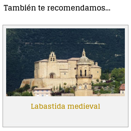
También te recomendamos…
Labastida medieval