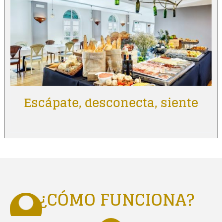
Escápate, desconecta, siente
¿CÓMO FUNCIONA?