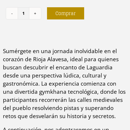
Comprar
Laguardia
medieval
cantidad
Sumérgete en una jornada inolvidable en el
corazón de Rioja Alavesa, ideal para quienes
buscan descubrir el encanto de Laguardia
desde una perspectiva lúdica, cultural y
gastronómica. La experiencia comienza con
una divertida gymkhana tecnológica, donde los
participantes recorrerán las calles medievales
del pueblo resolviendo pistas y superando
retos que desvelarán su historia y secretos.
A continuación, nos adentraremos en un