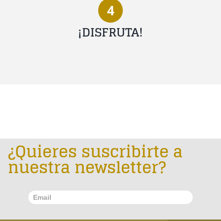
4
¡DISFRUTA!
¿Quieres suscribirte a
nuestra newsletter?