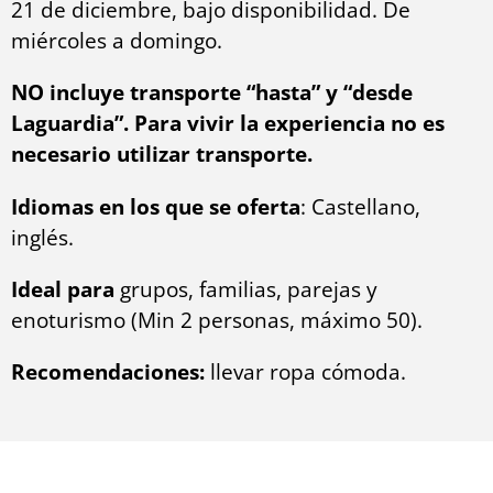
21 de diciembre, bajo disponibilidad. De
miércoles a domingo.
NO incluye transporte “hasta” y “desde
Laguardia”. Para vivir la experiencia no es
necesario utilizar transporte.
Idiomas en los que se oferta
: Castellano,
inglés.
Ideal para
grupos, familias, parejas y
enoturismo (Min 2 personas, máximo 50).
Recomendaciones:
llevar ropa cómoda.