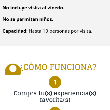
No incluye visita al viñedo.
No se permiten niños.
Capacidad
: Hasta 10 personas por visita.
¿CÓMO FUNCIONA?
1
Compra tu(s) experiencia(s)
favorita(s)