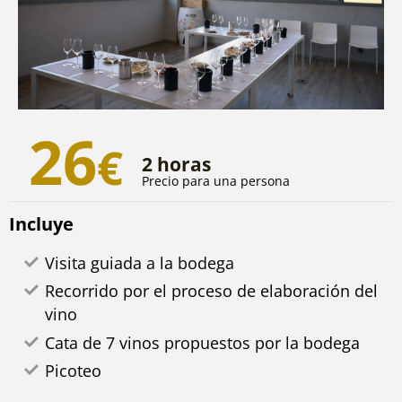
26
€
2 horas
Precio para una persona
Incluye
Visita guiada a la bodega
Recorrido por el proceso de elaboración del
vino
Cata de 7 vinos propuestos por la bodega
Picoteo