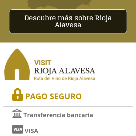
Descubre más sobre Rioja
Alavesa
PAGO SEGURO
Transferencia bancaria
VISA