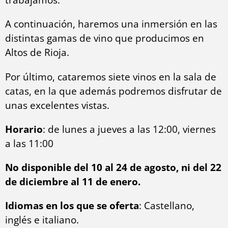
A continuación, haremos una inmersión en las
distintas gamas de vino que producimos en
Altos de Rioja.
Por último, cataremos siete vinos en la sala de
catas, en la que además podremos disfrutar de
unas excelentes vistas.
Horario
: de lunes a jueves a las 12:00, viernes
a las 11:00
No disponible del 10 al 24 de agosto, ni del 22
de diciembre al 11 de enero.
Idiomas en los que se oferta
: Castellano,
inglés e italiano.