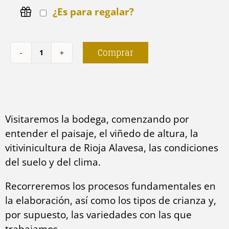
¿Es para regalar?
Comprar
Visita
Graciano
cantidad
Visitaremos la bodega, comenzando por
entender el paisaje, el viñedo de altura, la
vitivinicultura de Rioja Alavesa, las condiciones
del suelo y del clima.
Recorreremos los procesos fundamentales en
la elaboración, así como los tipos de crianza y,
por supuesto, las variedades con las que
trabajamos.