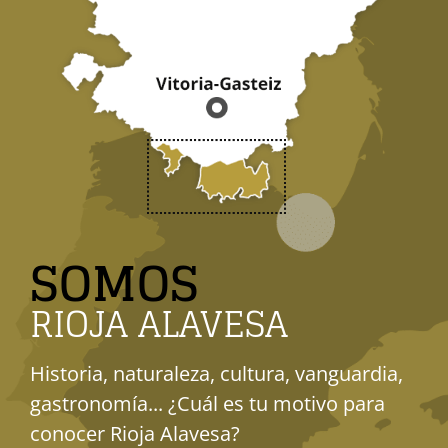
SOMOS
RIOJA ALAVESA
Historia, naturaleza, cultura, vanguardia,
gastronomía... ¿Cuál es tu motivo para
conocer Rioja Alavesa?