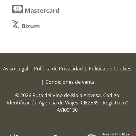
Mastercard
Bizum
Aviso Legal
|
Política de Privacidad
|
Política de Cookies
|
Condiciones de venta
© 2026 Ruta del Vino de Rioja Alavesa.
Código
Identificación Agencia de Viajes: CIE2539 - Registro nº
AVI00130