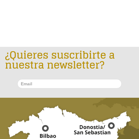
¿Quieres suscribirte a
nuestra newsletter?