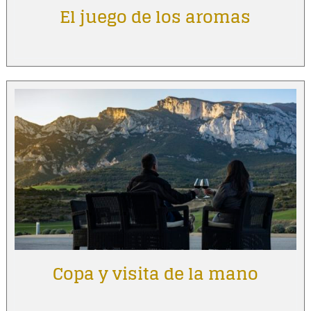
El juego de los aromas
Copa y visita de la mano