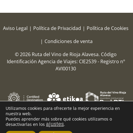
Aviso Legal
|
Política de Privacidad
|
Política de Cookies
|
Condiciones de venta
© 2026 Ruta del Vino de Rioja Alavesa.
Código
Identificación Agencia de Viajes: CIE2539 - Registro nº
AVI00130
Utilizamos cookies para ofrecerte la mejor experiencia en
nuestra web.
Puedes aprender más sobre qué cookies utilizamos o
ajustes
desactivarlas en los
.