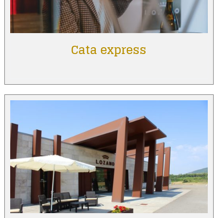
Cata express