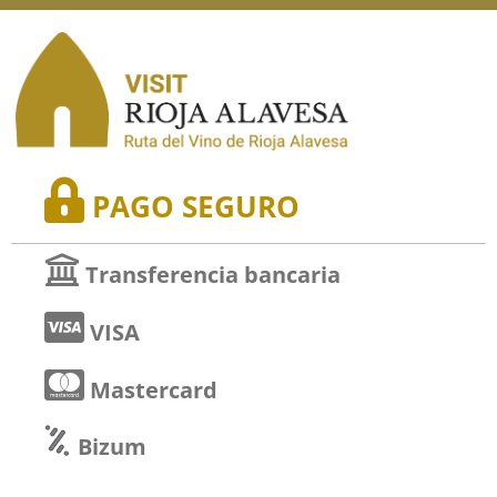
PAGO SEGURO
Transferencia bancaria
VISA
Mastercard
Bizum