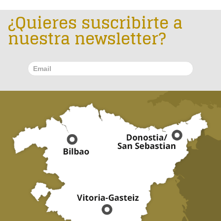
¿Quieres suscribirte a
nuestra newsletter?