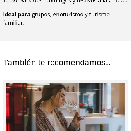
12:30. Sábados, domingos y festivos a las 11:00.
Ideal para
grupos, enoturismo y turismo
familiar.
También te recomendamos…