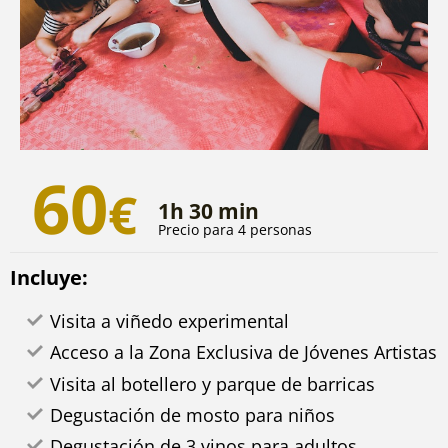
60
€
1h 30 min
Precio para 4 personas
Incluye:
Visita a viñedo experimental
Acceso a la Zona Exclusiva de Jóvenes Artistas
Visita al botellero y parque de barricas
Degustación de mosto para niños
Degustación de 3 vinos para adultos