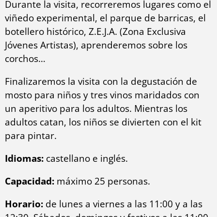
Durante la visita, recorreremos lugares como el
viñedo experimental, el parque de barricas, el
botellero histórico, Z.E.J.A. (Zona Exclusiva
Jóvenes Artistas), aprenderemos sobre los
corchos…
Finalizaremos la visita con la degustación de
mosto para niños y tres vinos maridados con
un aperitivo para los adultos. Mientras los
adultos catan, los niños se divierten con el kit
para pintar.
Idiomas:
castellano e inglés.
Capacidad:
máximo 25 personas.
Horario:
de lunes a viernes a las 11:00 y a las