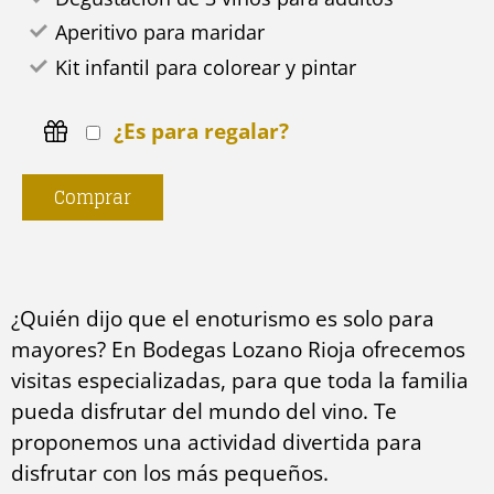
Aperitivo para maridar
Kit infantil para colorear y pintar
¿Es para regalar?
Comprar
¿Quién dijo que el enoturismo es solo para
mayores? En Bodegas Lozano Rioja ofrecemos
visitas especializadas, para que toda la familia
pueda disfrutar del mundo del vino. Te
proponemos una actividad divertida para
disfrutar con los más pequeños.