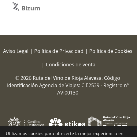
Bizum
Aviso Legal
|
Política de Privacidad
|
Política de Cookies
|
Condiciones de venta
© 2026 Ruta del Vino de Rioja Alavesa.
Código
Identificación Agencia de Viajes: CIE2539 - Registro nº
AVI00130
Utilizamos cookies para ofrecerte la mejor experiencia en