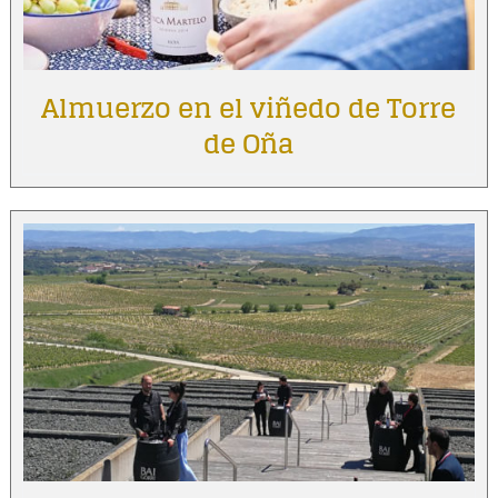
Almuerzo en el viñedo de Torre
de Oña