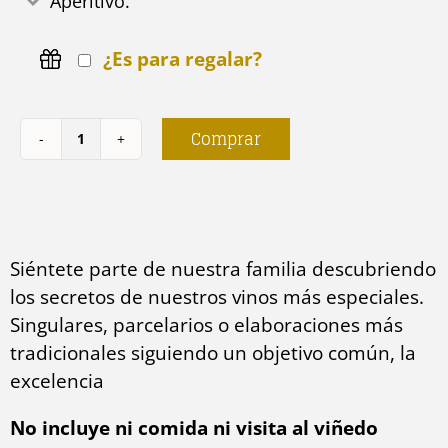
Aperitivo.
¿Es para regalar?
Comprar
Visita
Ostatu
Premium
cantidad
Siéntete parte de nuestra familia descubriendo
los secretos de nuestros vinos más especiales.
Singulares, parcelarios o elaboraciones más
tradicionales siguiendo un objetivo común, la
excelencia
No incluye ni comida ni visita al viñedo