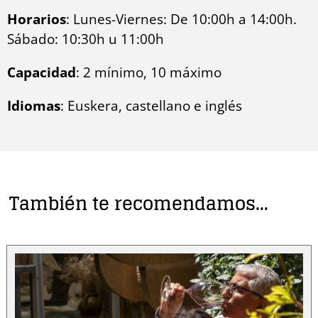
Horarios
: Lunes-Viernes: De 10:00h a 14:00h.
Sábado: 10:30h u 11:00h
Capacidad
: 2 mínimo, 10 máximo
Idiomas
: Euskera, castellano e inglés
También te recomendamos…