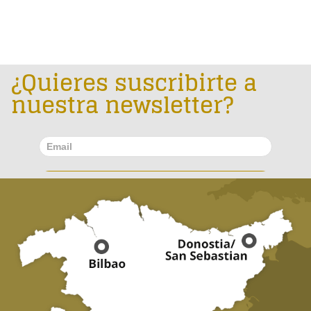
¿Quieres suscribirte a
nuestra newsletter?