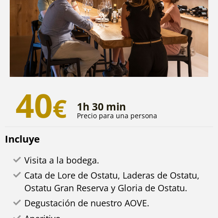
40
€
1h 30 min
Precio para una persona
Incluye
Visita a la bodega.
Cata de Lore de Ostatu, Laderas de Ostatu,
Ostatu Gran Reserva y Gloria de Ostatu.
Degustación de nuestro AOVE.