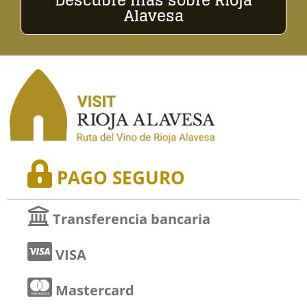
Descubre más sobre Rioja
Alavesa
PAGO SEGURO
Transferencia bancaria
VISA
Mastercard