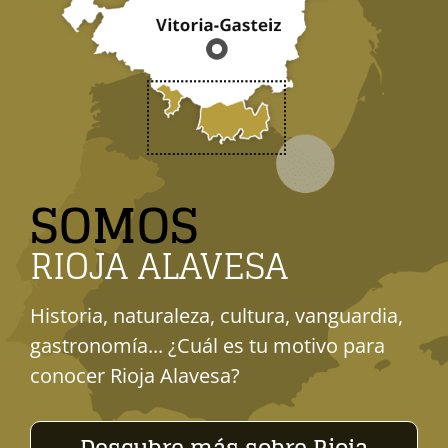
SOMOS
RIOJA ALAVESA
Historia, naturaleza, cultura, vanguardia,
gastronomía... ¿Cuál es tu motivo para
conocer Rioja Alavesa?