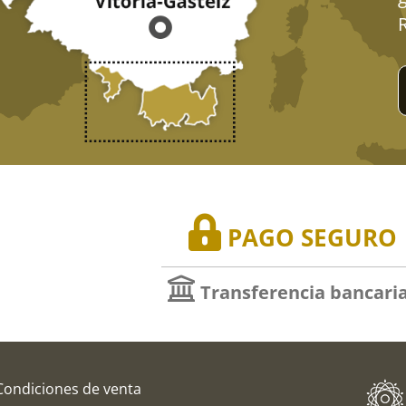
PAGO SEGURO
Transferencia bancari
Condiciones de venta