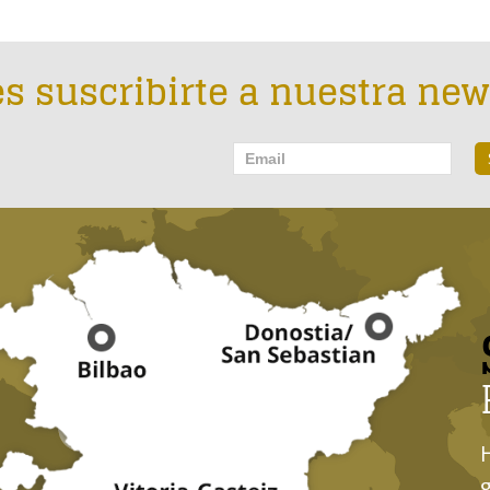
s suscribirte a nuestra new