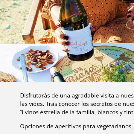
Disfrutarás de una agradable visita a nue
las vides. Tras conocer los secretos de n
3 vinos estrella de la familia, blancos y t
Opciones de aperitivos para vegetarianos, 