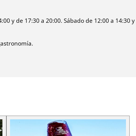
:00 y de 17:30 a 20:00. Sábado de 12:00 a 14:30 y
gastronomía.