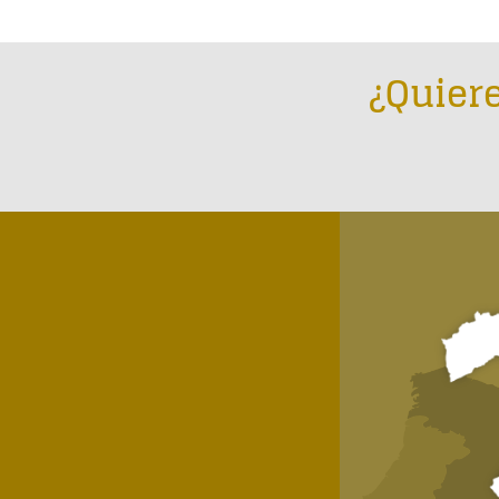
¿Quiere