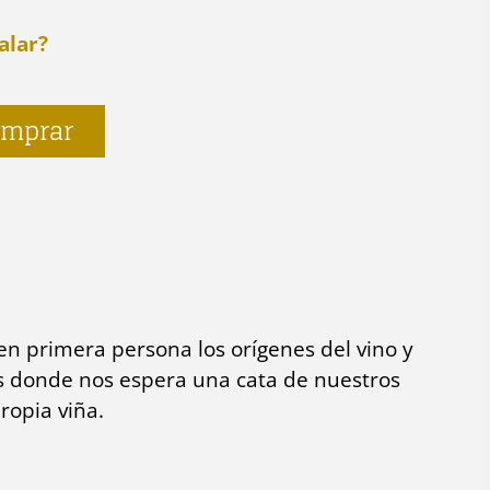
alar?
mprar
n primera persona los orígenes del vino y
os donde nos espera una cata de nuestros
ropia viña.