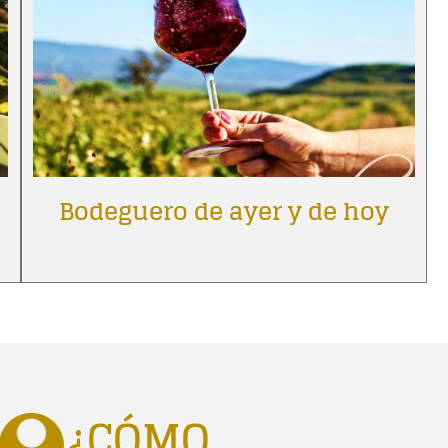
Bodeguero de ayer y de hoy
¿CÓMO