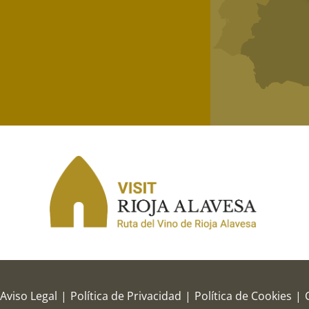
Aviso Legal
|
Política de Privacidad
|
Política de Cookies
|