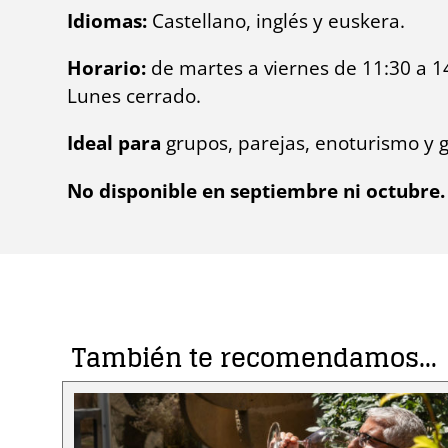
Idiomas:
Castellano, inglés y euskera.
Horario:
de martes a viernes de 11:30 a 14
Lunes cerrado.
Ideal para
grupos, parejas, enoturismo y 
No disponible en septiembre ni octubre.
También te recomendamos…