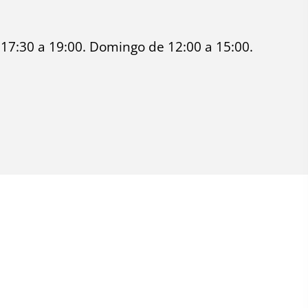
 17:30 a 19:00. Domingo de 12:00 a 15:00.