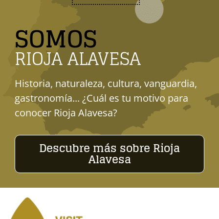
SOMOS
RIOJA ALAVESA
Historia, naturaleza, cultura, vanguardia,
gastronomía... ¿Cuál es tu motivo para
conocer Rioja Alavesa?
Descubre más sobre Rioja
Alavesa