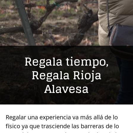
Regala tiempo,
Regala Rioja
Alavesa
Regalar una experiencia va más allá de lo
físico ya que trasciende las barreras de lo