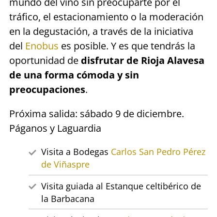
mundo del vino sin preocuparte por el
tráfico, el estacionamiento o la moderación
en la degustación, a través de la iniciativa
del
Enobus
es posible. Y es que tendrás la
oportunidad de
disfrutar de Rioja Alavesa
de una forma cómoda y sin
preocupaciones
.
Próxima salida: sábado 9 de diciembre.
Páganos y Laguardia
Visita a Bodegas
Carlos San Pedro Pérez
de Viñaspre
Visita guiada al Estanque celtibérico de
la Barbacana