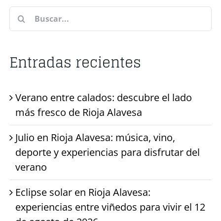
Buscar:
Entradas recientes
Verano entre calados: descubre el lado
más fresco de Rioja Alavesa
Julio en Rioja Alavesa: música, vino,
deporte y experiencias para disfrutar del
verano
Eclipse solar en Rioja Alavesa:
experiencias entre viñedos para vivir el 12