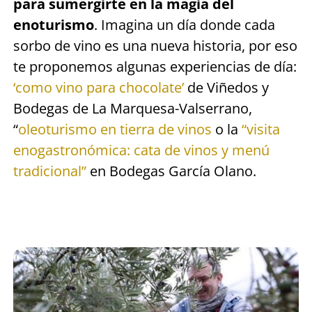
para sumergirte en la magia del
enoturismo
. Imagina un día donde cada
sorbo de vino es una nueva historia, por eso
te proponemos algunas experiencias de día:
‘como vino para chocolate’
de Viñedos y
Bodegas de La Marquesa-Valserrano,
“
oleoturismo en tierra de vinos
o la
“visita
enogastronómica: cata de vinos y menú
tradicional”
en Bodegas García Olano.