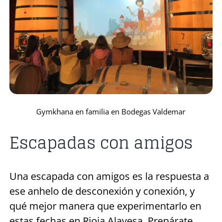
Gymkhana en familia en Bodegas Valdemar
Escapadas con amigos
Una escapada con amigos es la respuesta a
ese anhelo de desconexión y conexión, y
qué mejor manera que experimentarlo en
estas fechas en Rioja Alavesa. Prepárate