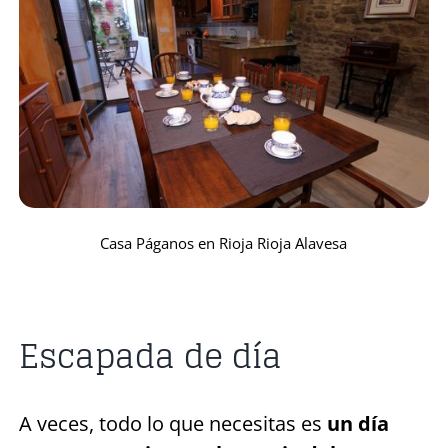
Casa Páganos en Rioja Rioja Alavesa
Escapada de día
A veces, todo lo que necesitas es
un día