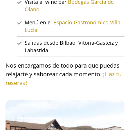
Visita al wine bar
Bodegas García de
Olano
Menú en el
Espacio Gastronómico Villa-
Lucía
Salidas desde Bilbao, Vitoria-Gasteiz y
Labastida
Nos encargamos de todo para que puedas
relajarte y saborear cada momento.
¡Haz tu
reserva!