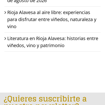
de agosto de 2026
Rioja Alavesa al aire libre: experiencias
para disfrutar entre viñedos, naturaleza y
vino
Literatura en Rioja Alavesa: historias entre
viñedos, vino y patrimonio
¿Quieres suscribirte a