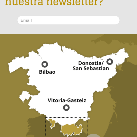
nuestra newsletter?