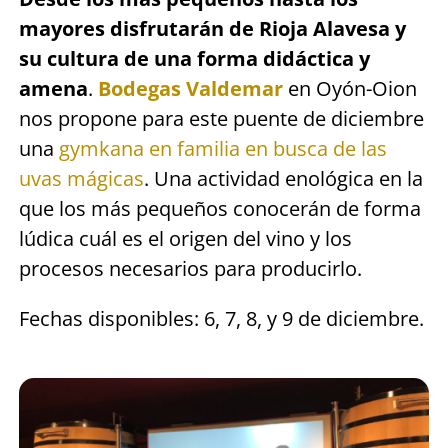
mayores disfrutarán de Rioja Alavesa y
su cultura de una forma didáctica y
amena
.
Bodegas Valdemar
en Oyón-Oion
nos propone para este puente de diciembre
una
gymkana en familia en busca de las
uvas mágicas
. Una actividad enológica en la
que los más pequeños conocerán de forma
lúdica cuál es el origen del vino y los
procesos necesarios para producirlo.
Fechas disponibles: 6, 7, 8, y 9 de diciembre.