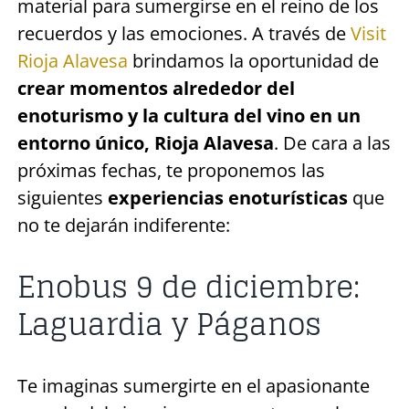
material para sumergirse en el reino de los
recuerdos y las emociones. A través de
Visit
Rioja Alavesa
brindamos la oportunidad de
crear momentos alrededor del
enoturismo y la cultura del vino en un
entorno único,
Rioja Alavesa
. De cara a las
próximas fechas, te proponemos las
siguientes
experiencias enoturísticas
que
no te dejarán indiferente:
Enobus 9 de diciembre:
Laguardia y Páganos
Te imaginas sumergirte en el apasionante