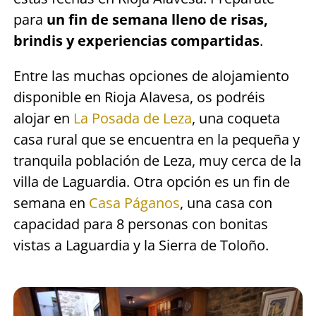
para
un fin de semana lleno de risas,
brindis y experiencias compartidas
.
Entre las muchas opciones de alojamiento
disponible en Rioja Alavesa, os podréis
alojar en
La Posada de Leza
, una coqueta
casa rural que se encuentra en la pequeña y
tranquila población de Leza, muy cerca de la
villa de Laguardia. Otra opción es un fin de
semana en
Casa Páganos
, una casa con
capacidad para 8 personas con bonitas
vistas a Laguardia y la Sierra de Toloño.