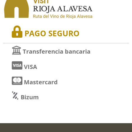
PAGO SEGURO
Transferencia bancaria
VISA
Mastercard
Bizum