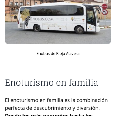
Enobus de Rioja Alavesa
Enoturismo en familia
El enoturismo en familia es la combinación
perfecta de descubrimiento y diversión.
Desde los más pequeños hasta los