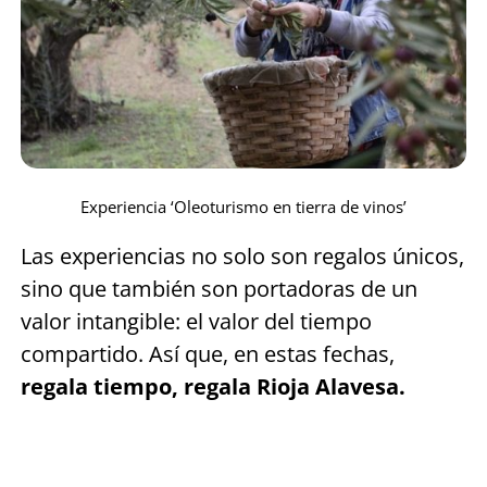
Experiencia ‘Oleoturismo en tierra de vinos’
Las experiencias no solo son regalos únicos,
sino que también son portadoras de un
valor intangible: el valor del tiempo
compartido. Así que, en estas fechas,
regala tiempo, regala Rioja Alavesa.