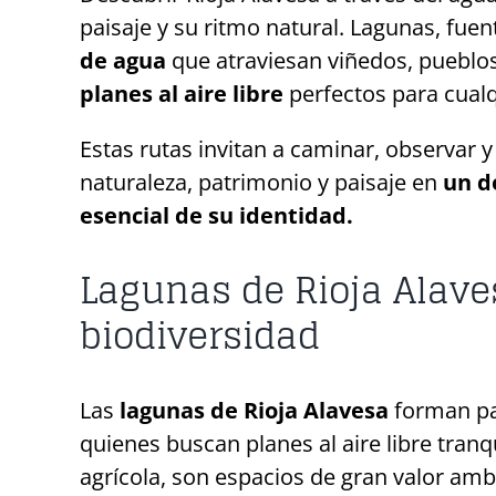
paisaje y su ritmo natural. Lagunas, fuen
de agua
que atraviesan viñedos, pueblos
planes al aire libre
perfectos para cualq
Estas rutas invitan a caminar, observar 
naturaleza, patrimonio y paisaje en
un de
esencial de su identidad.
Lagunas de Rioja Alaves
biodiversidad
Las
lagunas de Rioja Alavesa
forman par
quienes buscan planes al aire libre tranq
agrícola, son espacios de gran valor amb