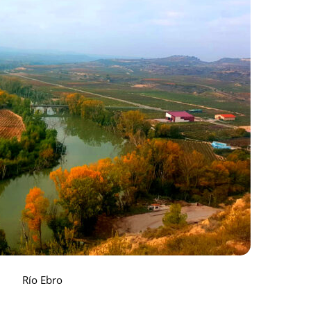
Río Ebro