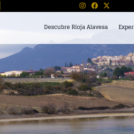
Descubre Rioja Alavesa
Exper