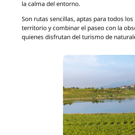
la calma del entorno.
Son rutas sencillas, aptas para todos los
territorio y combinar el paseo con la obs
quienes disfrutan del turismo de natural