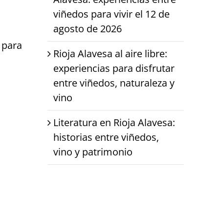
viñedos para vivir el 12 de
agosto de 2026
o para
Rioja Alavesa al aire libre:
experiencias para disfrutar
entre viñedos, naturaleza y
vino
Literatura en Rioja Alavesa:
historias entre viñedos,
vino y patrimonio