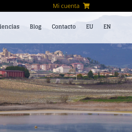
Mi cuenta
iencias
Blog
Contacto
EU
EN