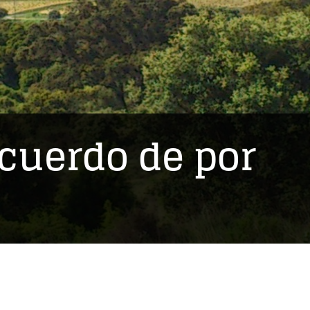
ecuerdo de por