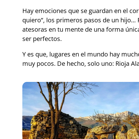
Hay emociones que se guardan en el cora
quiero”, los primeros pasos de un hijo…
atesoras en tu mente de una forma única,
ser perfectos.
Y es que, lugares en el mundo hay mucho
muy pocos. De hecho, solo uno: Rioja Al