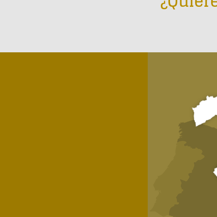
¿Quiere