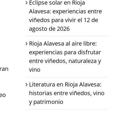
Eclipse solar en Rioja
Alavesa: experiencias entre
viñedos para vivir el 12 de
agosto de 2026
Rioja Alavesa al aire libre:
experiencias para disfrutar
entre viñedos, naturaleza y
ran
vino
Literatura en Rioja Alavesa:
historias entre viñedos, vino
seo
y patrimonio