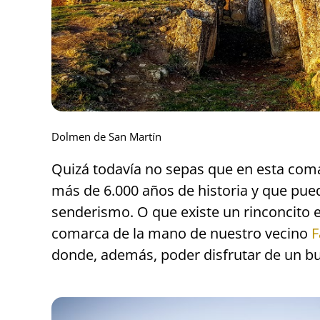
Dolmen de San Martín
Quizá todavía no sepas que en esta com
más de 6.000 años de historia y que pue
senderismo. O que existe un rinconcito e
comarca de la mano de nuestro vecino
F
donde, además, poder disfrutar de un bu