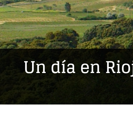
Un día en Rio