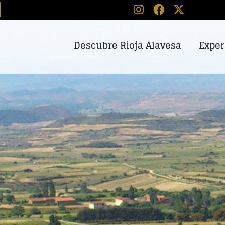
Descubre Rioja Alavesa
Exper