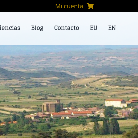
Mi cuenta
iencias
Blog
Contacto
EU
EN