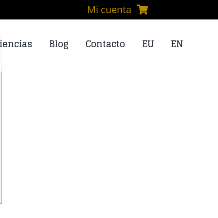
Mi cuenta
iencias
Blog
Contacto
EU
EN