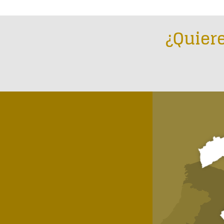
¿Quiere