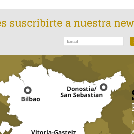
s suscribirte a nuestra new