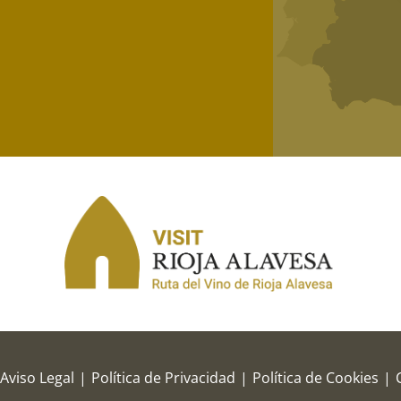
Aviso Legal
|
Política de Privacidad
|
Política de Cookies
|