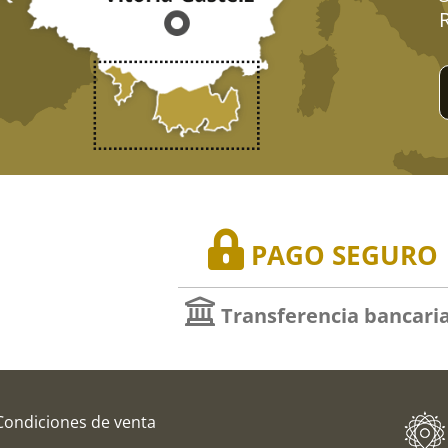
PAGO SEGURO
Transferencia bancari
Condiciones de venta