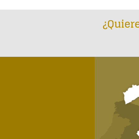
¿Quiere