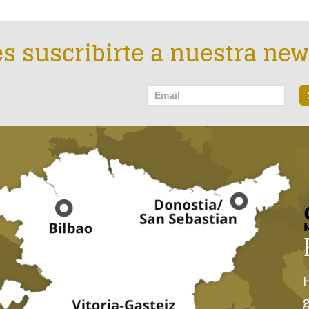
s suscribirte a nuestra new