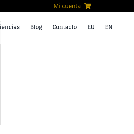
Mi cuenta
iencias
Blog
Contacto
EU
EN