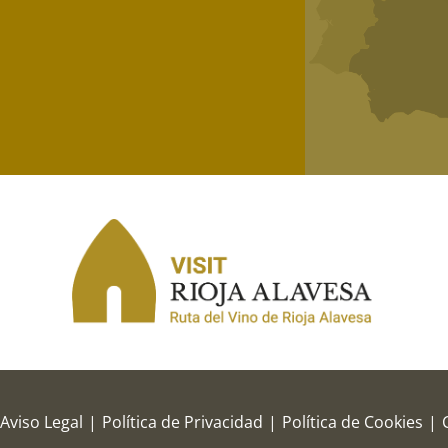
Aviso Legal
|
Política de Privacidad
|
Política de Cookies
|