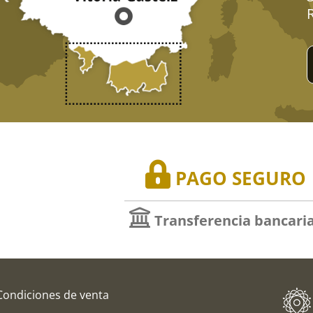
PAGO SEGURO
Transferencia bancari
Condiciones de venta