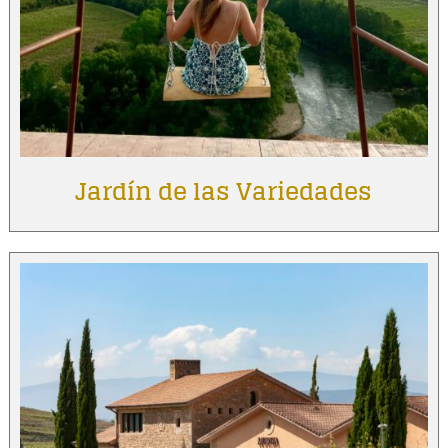
Jardín de las Variedades