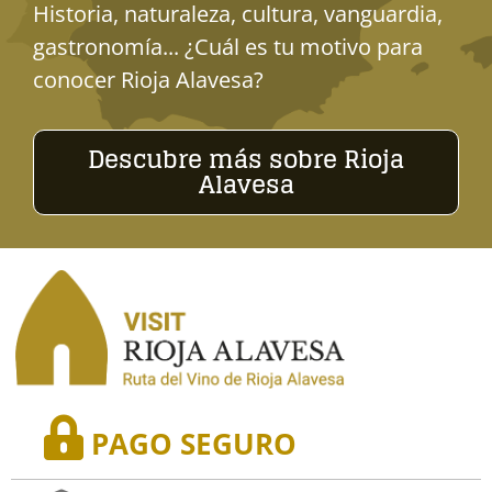
Historia, naturaleza, cultura, vanguardia,
gastronomía... ¿Cuál es tu motivo para
conocer Rioja Alavesa?
Descubre más sobre Rioja
Alavesa
PAGO SEGURO