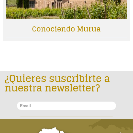
Conociendo Murua
¿Quieres suscribirte a
nuestra newsletter?