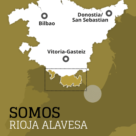
SOMOS
RIOJA ALAVESA