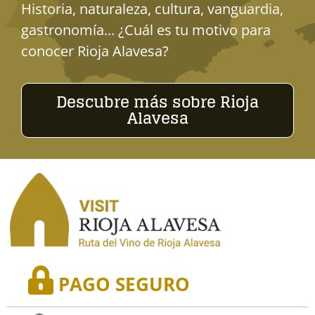
Historia, naturaleza, cultura, vanguardia,
gastronomía... ¿Cuál es tu motivo para
conocer Rioja Alavesa?
Descubre más sobre Rioja
Alavesa
PAGO SEGURO