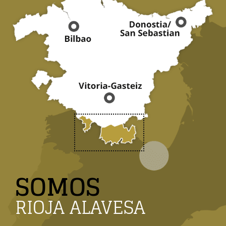
SOMOS
RIOJA ALAVESA