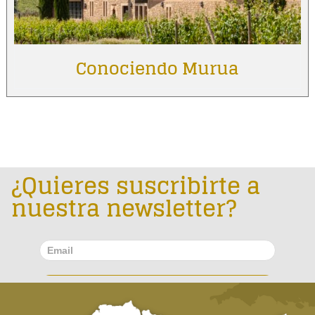
Conociendo Murua
¿Quieres suscribirte a
nuestra newsletter?