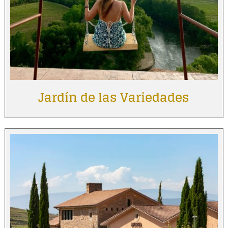
Jardín de las Variedades