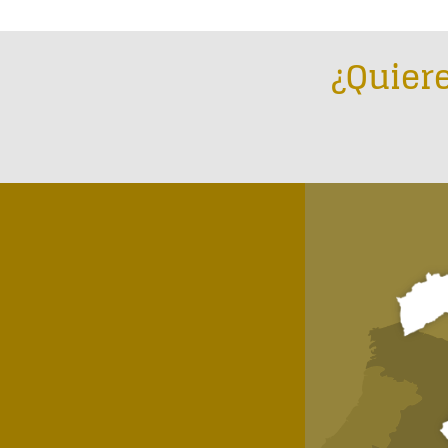
¿Quiere