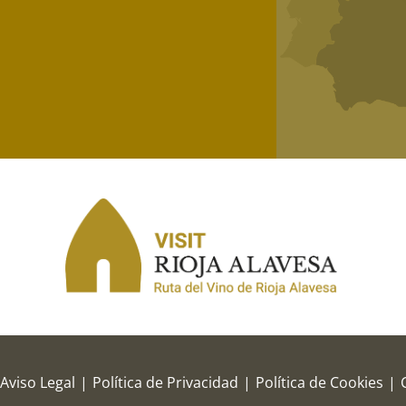
Aviso Legal
|
Política de Privacidad
|
Política de Cookies
|