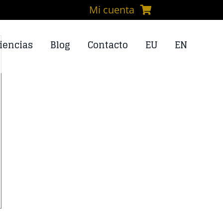
Mi cuenta
iencias
Blog
Contacto
EU
EN