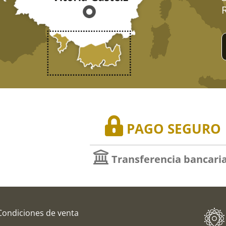
PAGO SEGURO
Transferencia bancari
Condiciones de venta