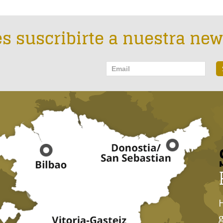
s suscribirte a nuestra new