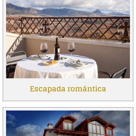
Escapada romántica