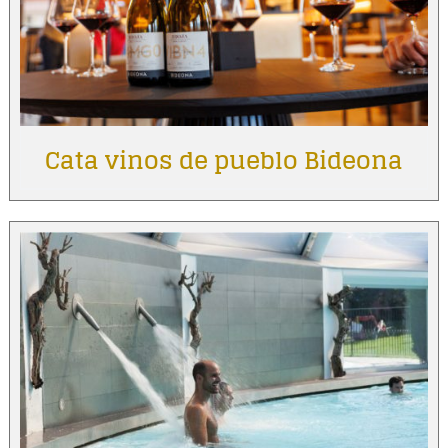
Cata vinos de pueblo Bideona