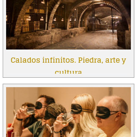
Calados infinitos. Piedra, arte y
cultura