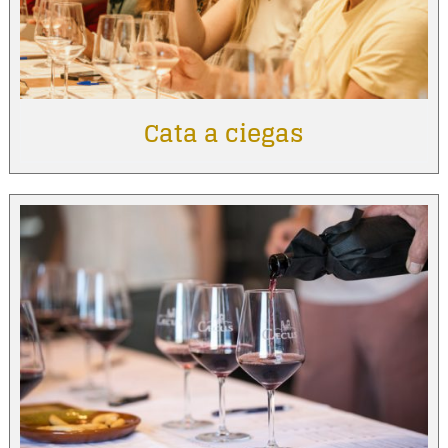
Cata a ciegas