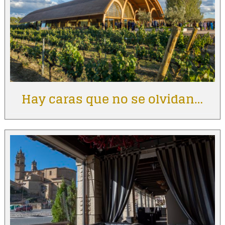
Hay caras que no se olvidan…