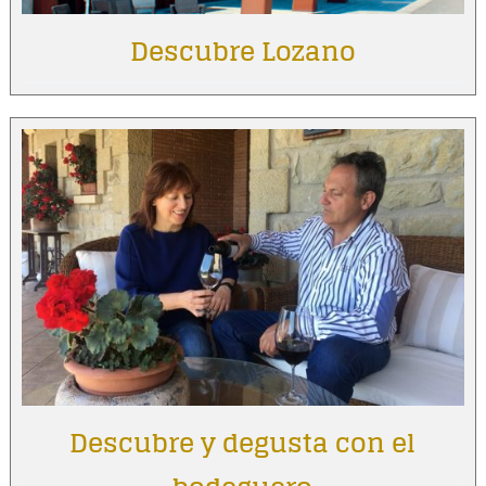
Descubre Lozano
Descubre y degusta con el