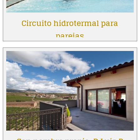
Circuito hidrotermal para
parejas