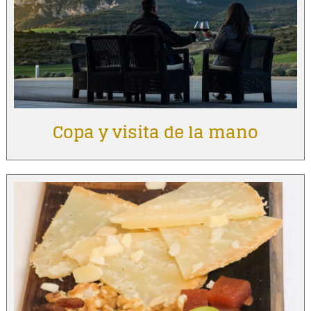
Copa y visita de la mano