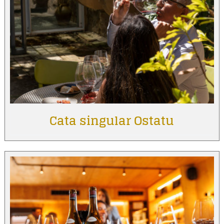
Cata singular Ostatu