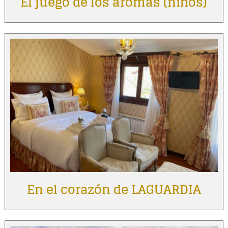
El juego de los aromas (niños)
En el corazón de LAGUARDIA