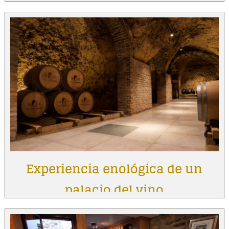
Experiencia enológica de un
palacio del vino