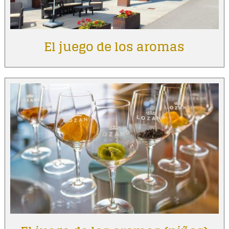
El juego de los aromas