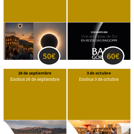
50
€
60
€
26 de septiembre
3 de octubre
Enobus 26 de septiembre
Enobus 3 de octubre