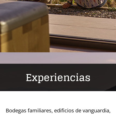
Experiencias
Bodegas familiares, edificios de vanguardia,