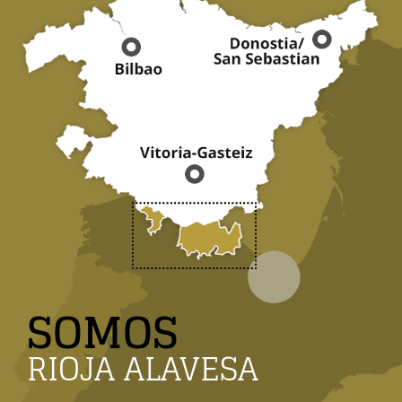
SOMOS
RIOJA ALAVESA