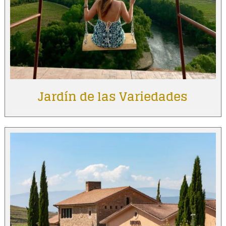
Jardín de las Variedades