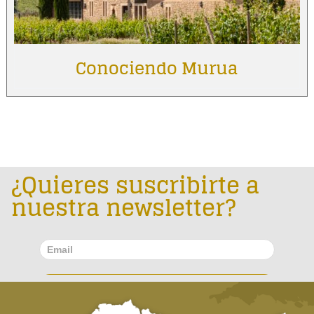
Conociendo Murua
¿Quieres suscribirte a
nuestra newsletter?