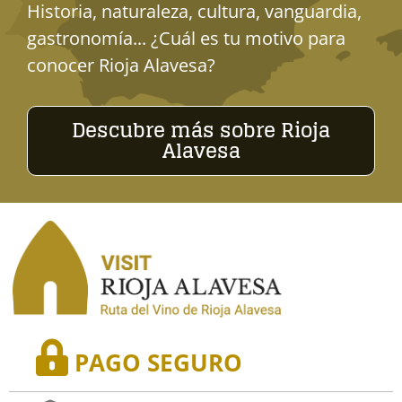
Historia, naturaleza, cultura, vanguardia,
gastronomía... ¿Cuál es tu motivo para
conocer Rioja Alavesa?
Descubre más sobre Rioja
Alavesa
PAGO SEGURO