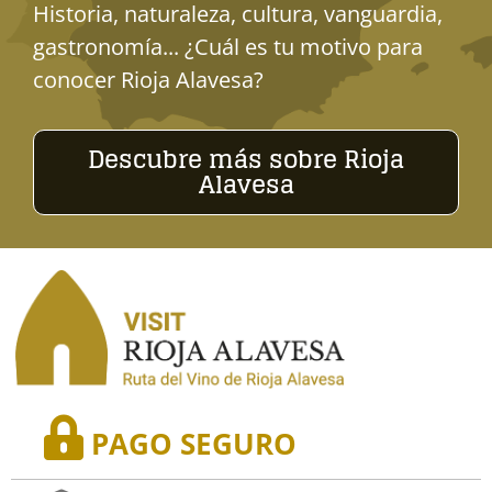
Historia, naturaleza, cultura, vanguardia,
gastronomía... ¿Cuál es tu motivo para
conocer Rioja Alavesa?
Descubre más sobre Rioja
Alavesa
PAGO SEGURO