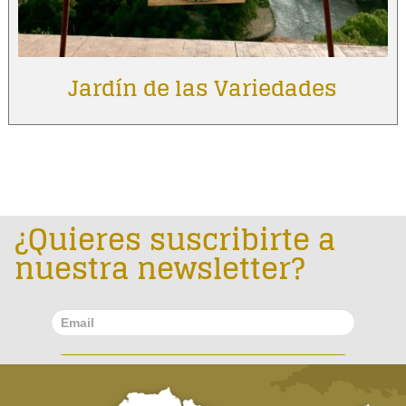
Jardín de las Variedades
¿Quieres suscribirte a
nuestra newsletter?