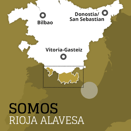
SOMOS
RIOJA ALAVESA