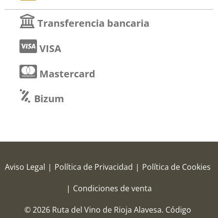
Transferencia bancaria
VISA
Mastercard
Bizum
Aviso Legal
|
Política de Privacidad
|
Política de Cookies
|
Condiciones de venta
© 2026 Ruta del Vino de Rioja Alavesa.
Código