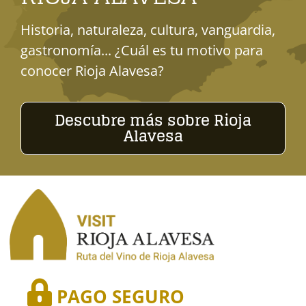
Historia, naturaleza, cultura, vanguardia,
gastronomía... ¿Cuál es tu motivo para
conocer Rioja Alavesa?
Descubre más sobre Rioja
Alavesa
PAGO SEGURO