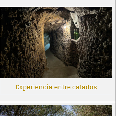
Experiencia entre calados