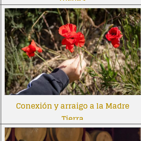
Conexión y arraigo a la Madre
Tierra