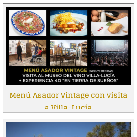
Menú Asador Vintage con visita
a Villa-Lucía