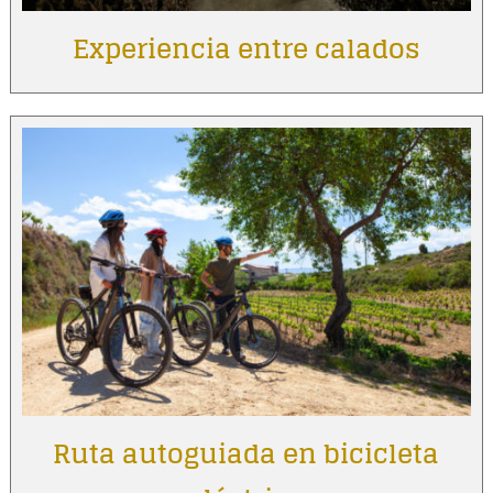
Experiencia entre calados
Ruta autoguiada en bicicleta