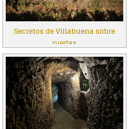
Secretos de Villabuena sobre
ruedas