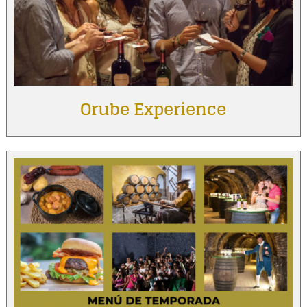
Orube Experience