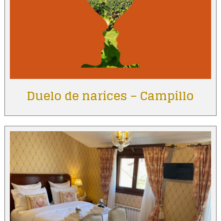
Duelo de narices – Campillo