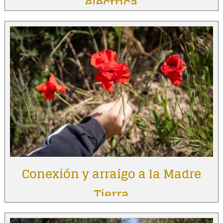
eléctrica
Conexión y arraigo a la Madre
Tierra