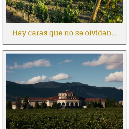
Hay caras que no se olvidan…