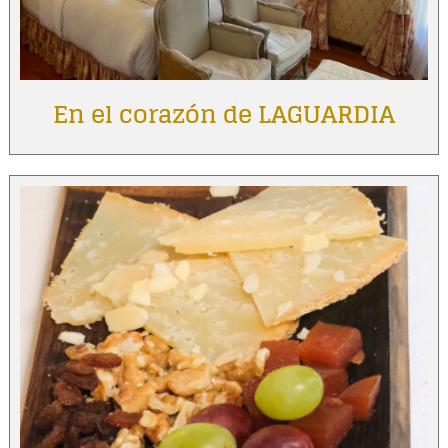
En el corazón de LAGUARDIA