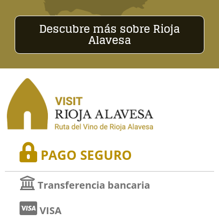
Descubre más sobre Rioja
Alavesa
PAGO SEGURO
Transferencia bancaria
VISA