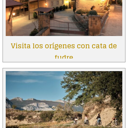
Visita los orígenes con cata de
fudre