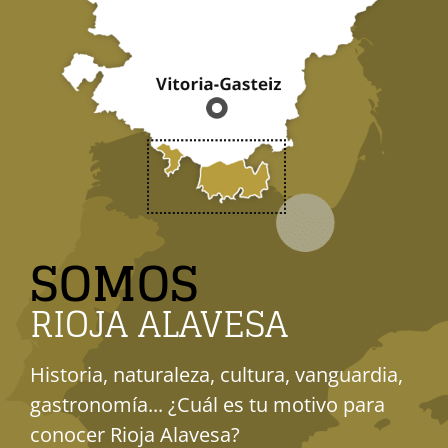
SOMOS
RIOJA ALAVESA
Historia, naturaleza, cultura, vanguardia,
gastronomía... ¿Cuál es tu motivo para
conocer Rioja Alavesa?