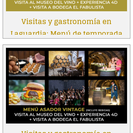
Visitas y gastronomía en
Laguardia: Menú de temporada