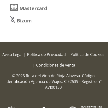
Mastercard
Bizum
Aviso Legal
|
Política de Privacidad
|
Política de Cookies
|
Condiciones de venta
© 2026 Ruta del Vino de Rioja Alavesa.
Código
Identificación Agencia de Viajes: CIE2539 - Registro nº
AVI00130