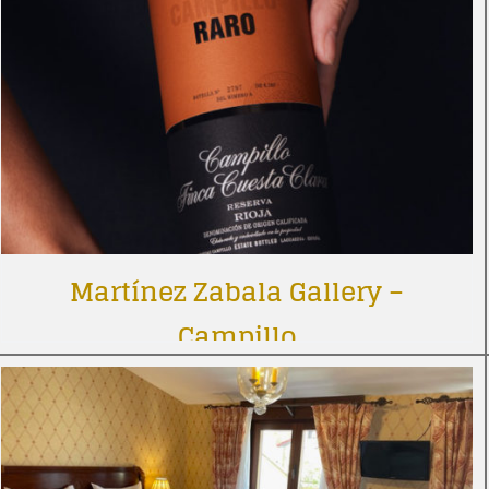
Martínez Zabala Gallery –
Campillo