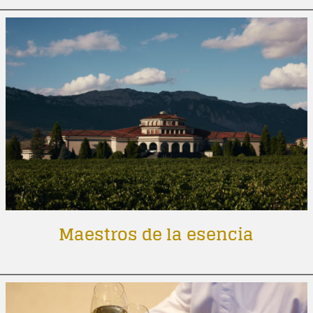
Maestros de la esencia