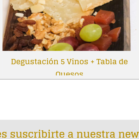
Degustación 5 Vinos + Tabla de
Quesos
s suscribirte a nuestra new