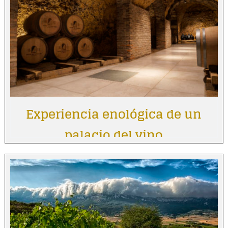
Experiencia enológica de un
palacio del vino