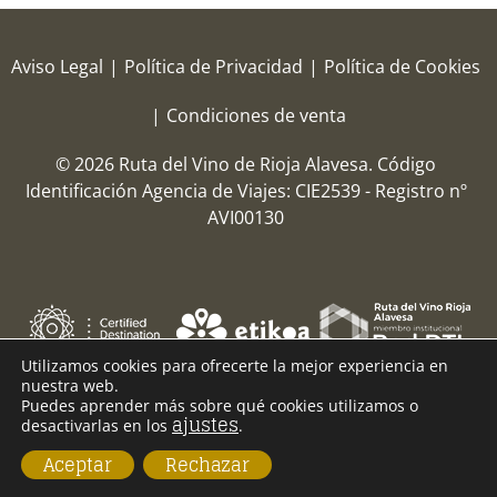
Aviso Legal
|
Política de Privacidad
|
Política de Cookies
|
Condiciones de venta
© 2026 Ruta del Vino de Rioja Alavesa.
Código
Identificación Agencia de Viajes: CIE2539 - Registro nº
AVI00130
Utilizamos cookies para ofrecerte la mejor experiencia en
nuestra web.
Puedes aprender más sobre qué cookies utilizamos o
ajustes
desactivarlas en los
.
Aceptar
Rechazar