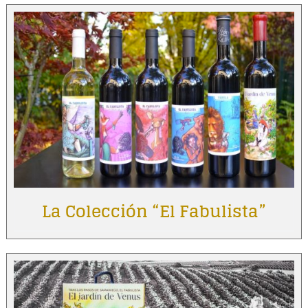
La Colección “El Fabulista”