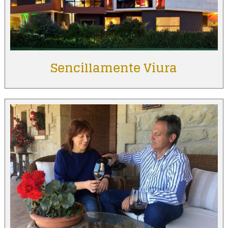
Sencillamente Viura