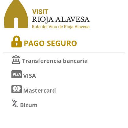
PAGO SEGURO
Transferencia bancaria
VISA
Mastercard
Bizum