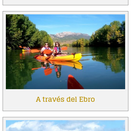
A través del Ebro