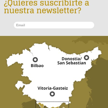
¿Quieres suscribirte a
nuestra newsletter?