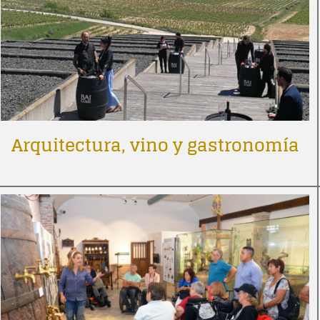
Arquitectura, vino y gastronomía