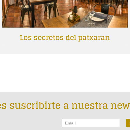
Los secretos del patxaran
s suscribirte a nuestra new