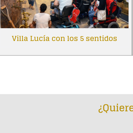
Villa Lucía con los 5 sentidos
¿Quiere