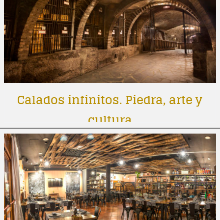
Calados infinitos. Piedra, arte y
cultura