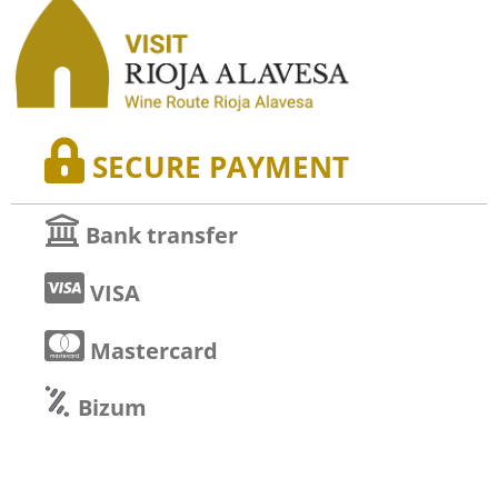
SECURE PAYMENT
Bank transfer
VISA
Mastercard
Bizum