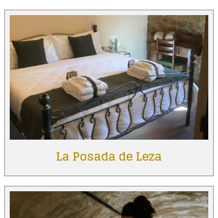
La Posada de Leza