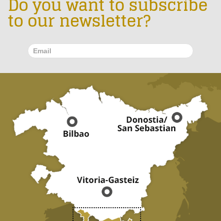
Do you want to subscribe
to our newsletter?