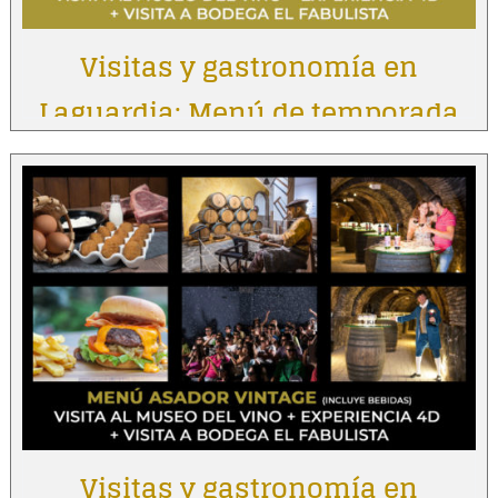
Visitas y gastronomía en
Laguardia: Menú de temporada
Visitas y gastronomía en