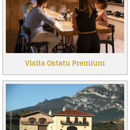
Visita Ostatu Premium