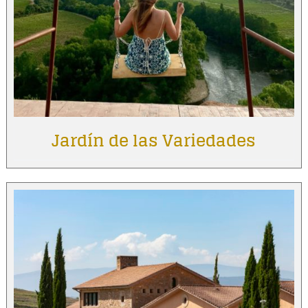
Jardín de las Variedades