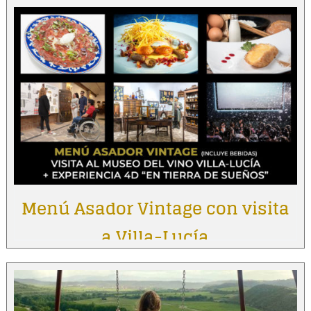
Menú Asador Vintage con visita
a Villa-Lucía