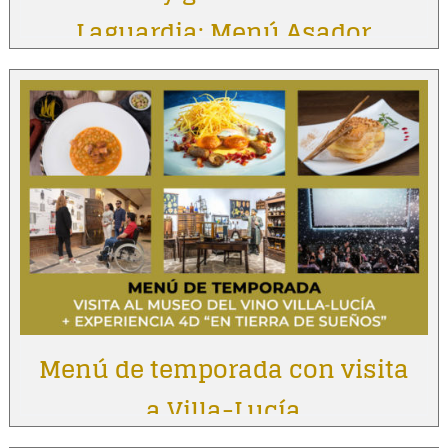
Laguardia: Menú Asador
Vintage
Menú de temporada con visita
a Villa-Lucía