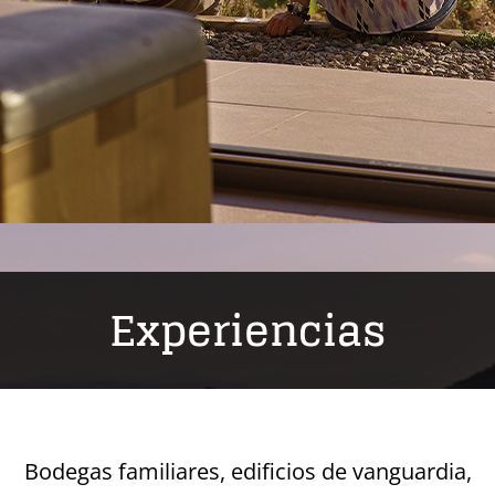
Experiencias
Bodegas familiares, edificios de vanguardia,