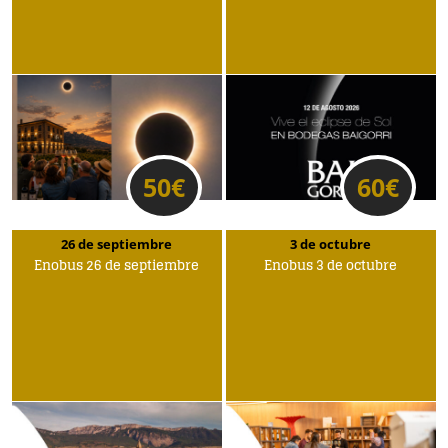
50
€
60
€
26 de septiembre
3 de octubre
Enobus 26 de septiembre
Enobus 3 de octubre