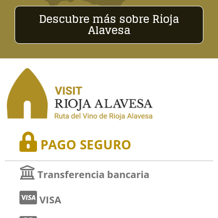
Descubre más sobre Rioja
Alavesa
PAGO SEGURO
Transferencia bancaria
VISA