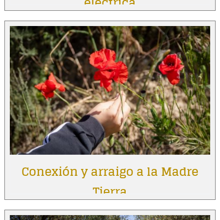
eléctrica
Conexión y arraigo a la Madre
Tierra