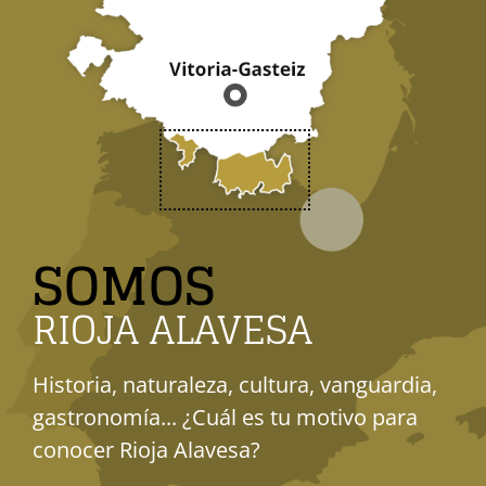
SOMOS
RIOJA ALAVESA
Historia, naturaleza, cultura, vanguardia,
gastronomía... ¿Cuál es tu motivo para
conocer Rioja Alavesa?