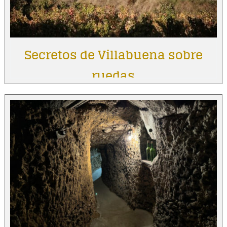
Secretos de Villabuena sobre
ruedas