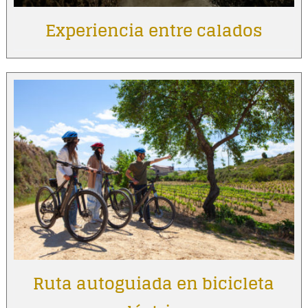
Experiencia entre calados
Ruta autoguiada en bicicleta