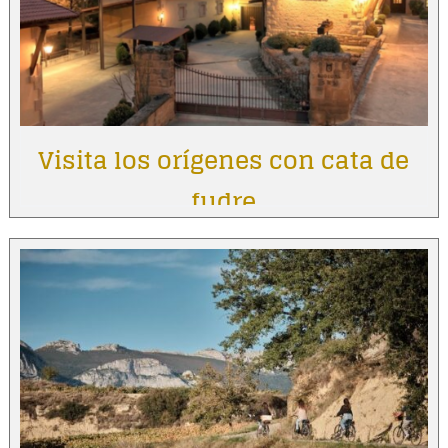
Visita los orígenes con cata de
fudre