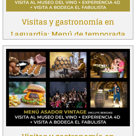
Visitas y gastronomía en
Laguardia: Menú de temporada