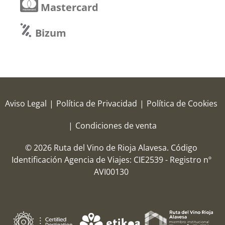
Mastercard
Bizum
Aviso Legal
|
Política de Privacidad
|
Política de Cookies
|
Condiciones de venta
© 2026 Ruta del Vino de Rioja Alavesa.
Código
Identificación Agencia de Viajes: CIE2539 - Registro nº
AVI00130