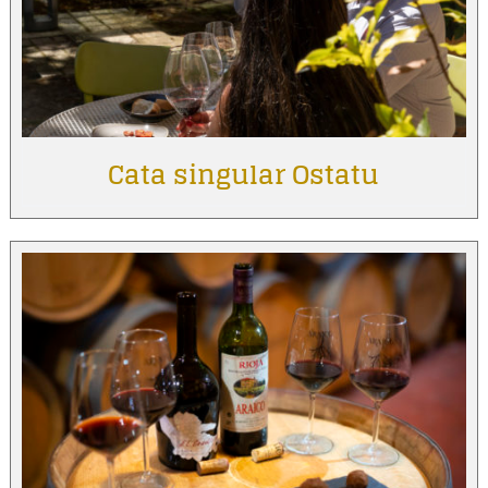
Cata singular Ostatu