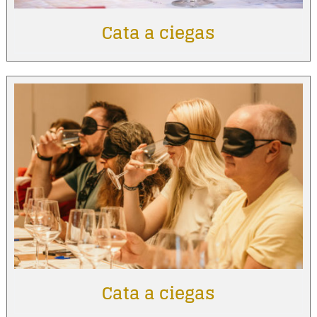
Cata a ciegas
Cata a ciegas