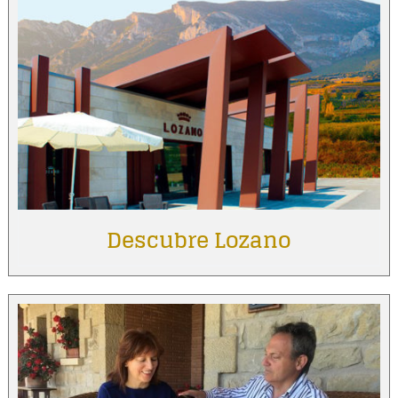
Descubre Lozano