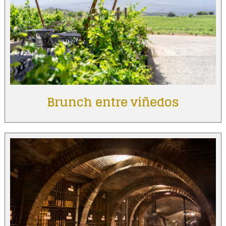
Brunch entre viñedos