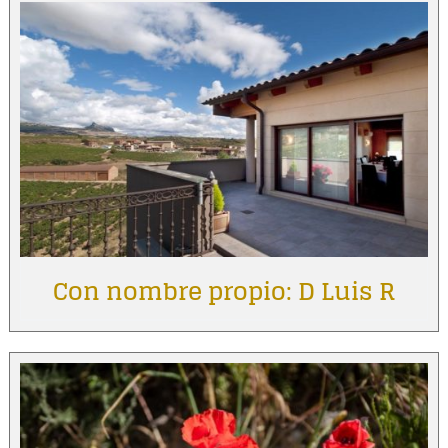
Con nombre propio: D Luis R