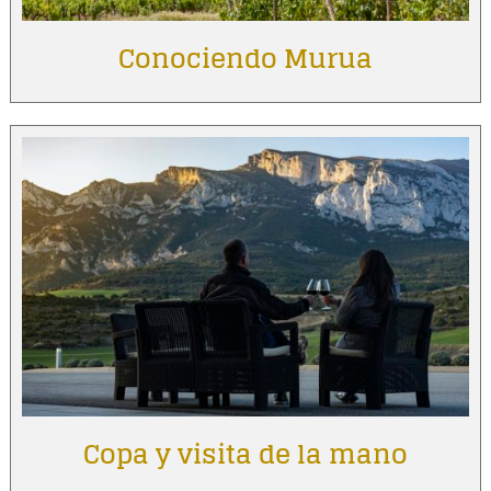
Conociendo Murua
Copa y visita de la mano