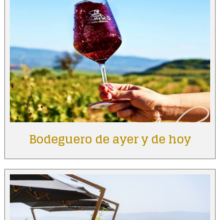
Bodeguero de ayer y de hoy