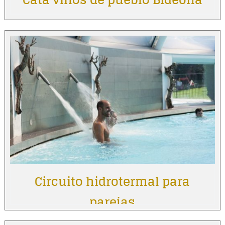
Circuito hidrotermal para
parejas