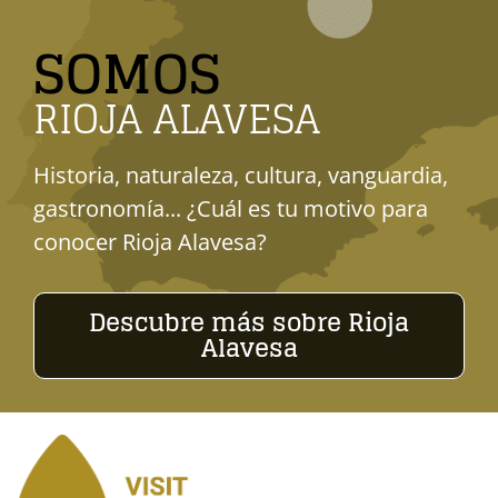
SOMOS
RIOJA ALAVESA
Historia, naturaleza, cultura, vanguardia,
gastronomía... ¿Cuál es tu motivo para
conocer Rioja Alavesa?
Descubre más sobre Rioja
Alavesa