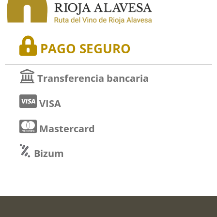
PAGO SEGURO
Transferencia bancaria
VISA
Mastercard
Bizum