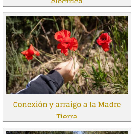
eléctrica
Conexión y arraigo a la Madre
Tierra