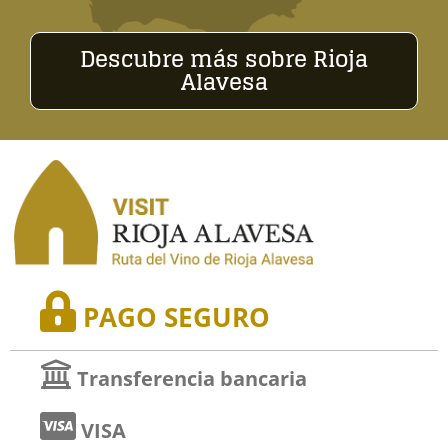
Descubre más sobre Rioja
Alavesa
PAGO SEGURO
Transferencia bancaria
VISA