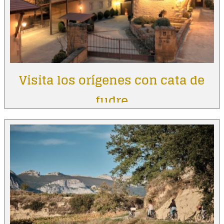
Visita los orígenes con cata de
fudre