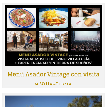
Menú Asador Vintage con visita
a Villa-Lucía