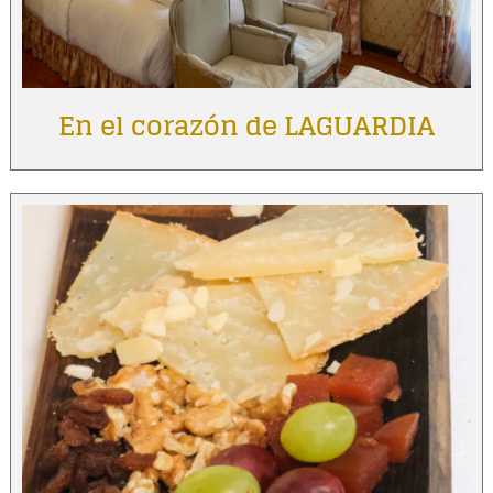
En el corazón de LAGUARDIA