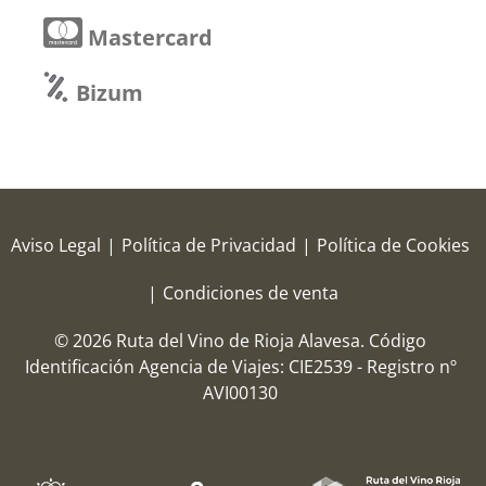
Mastercard
Bizum
Aviso Legal
|
Política de Privacidad
|
Política de Cookies
|
Condiciones de venta
© 2026 Ruta del Vino de Rioja Alavesa.
Código
Identificación Agencia de Viajes: CIE2539 - Registro nº
AVI00130