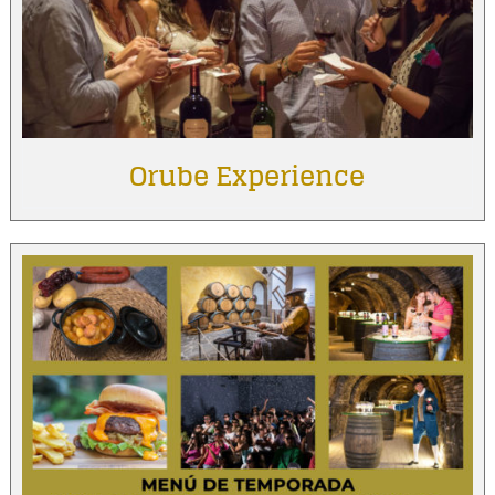
Orube Experience