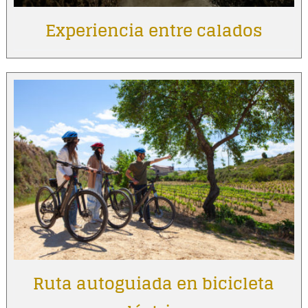
Experiencia entre calados
Ruta autoguiada en bicicleta