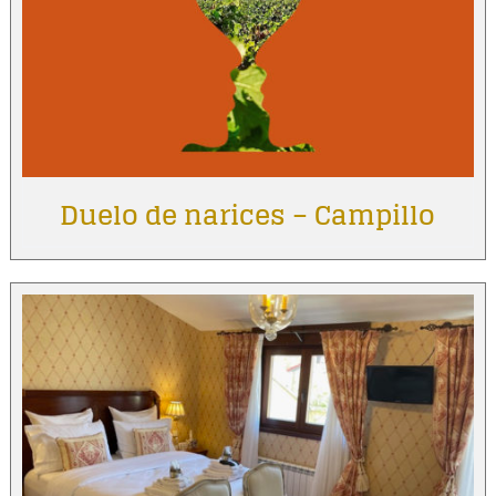
Duelo de narices – Campillo