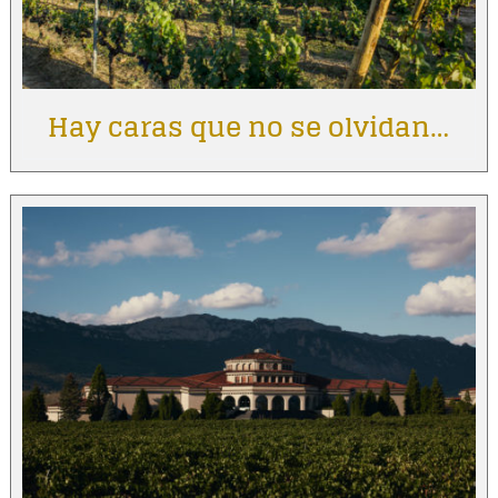
Hay caras que no se olvidan…