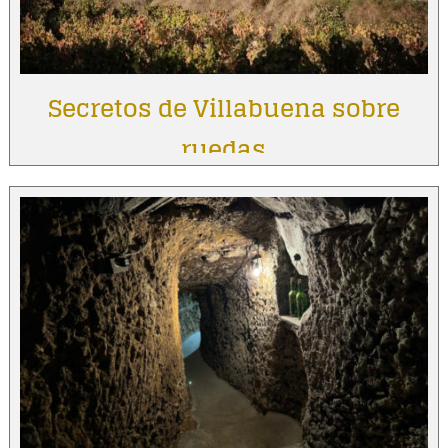
Secretos de Villabuena sobre
ruedas