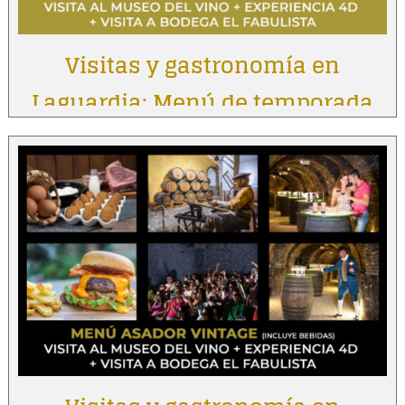
Visitas y gastronomía en
Laguardia: Menú de temporada