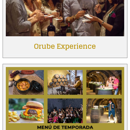
Orube Experience