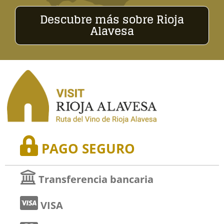
Descubre más sobre Rioja
Alavesa
PAGO SEGURO
Transferencia bancaria
VISA