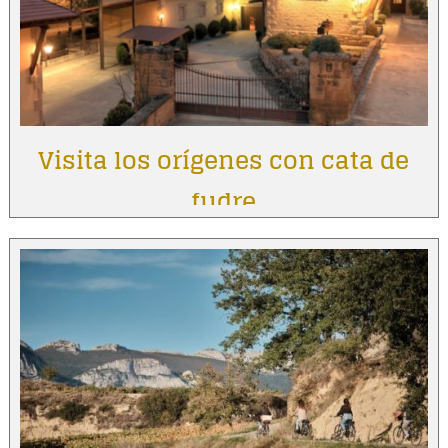
Visita los orígenes con cata de
fudre