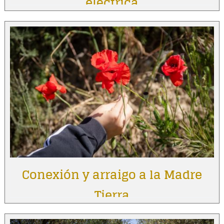
eléctrica
Conexión y arraigo a la Madre
Tierra