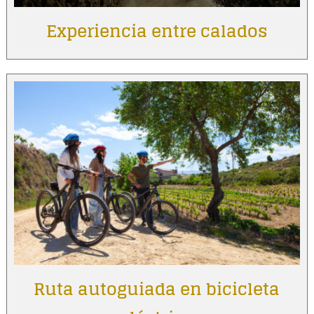
Experiencia entre calados
Ruta autoguiada en bicicleta