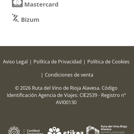
Mastercard
Bizum
Aviso Legal
|
Política de Privacidad
|
Política de Cookies
|
Condiciones de venta
© 2026 Ruta del Vino de Rioja Alavesa.
Código
Identificación Agencia de Viajes: CIE2539 - Registro nº
AVI00130