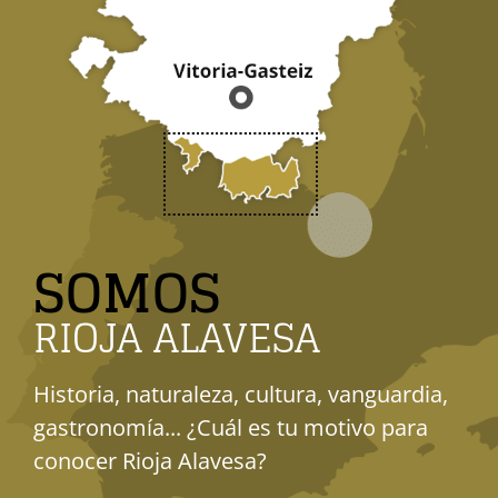
SOMOS
RIOJA ALAVESA
Historia, naturaleza, cultura, vanguardia,
gastronomía... ¿Cuál es tu motivo para
conocer Rioja Alavesa?