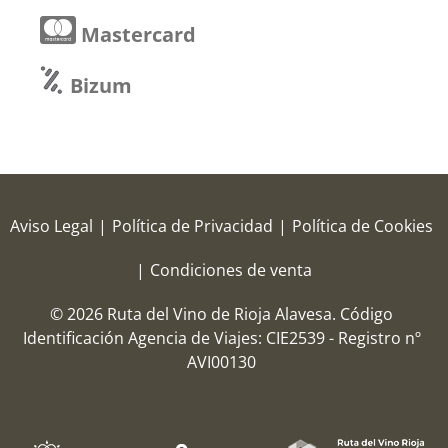
Mastercard
Bizum
Aviso Legal
|
Política de Privacidad
|
Política de Cookies
|
Condiciones de venta
© 2026 Ruta del Vino de Rioja Alavesa.
Código
Identificación Agencia de Viajes: CIE2539 - Registro nº
AVI00130