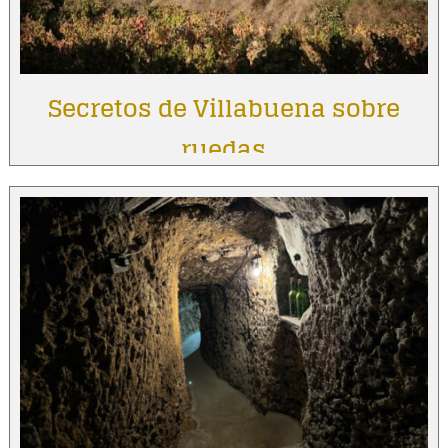
Secretos de Villabuena sobre
ruedas