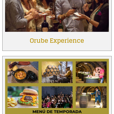
Orube Experience