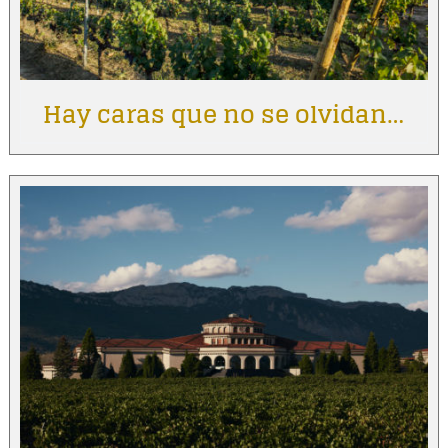
Hay caras que no se olvidan…