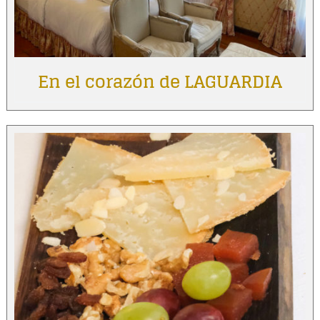
En el corazón de LAGUARDIA