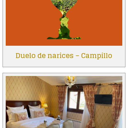
Duelo de narices – Campillo