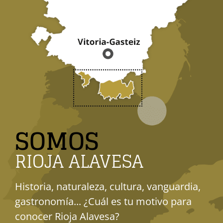
SOMOS
RIOJA ALAVESA
Historia, naturaleza, cultura, vanguardia,
gastronomía... ¿Cuál es tu motivo para
conocer Rioja Alavesa?