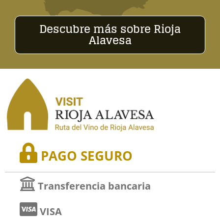
Descubre más sobre Rioja
Alavesa
PAGO SEGURO
Transferencia bancaria
VISA