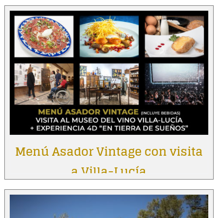
Menú Asador Vintage con visita
a Villa-Lucía