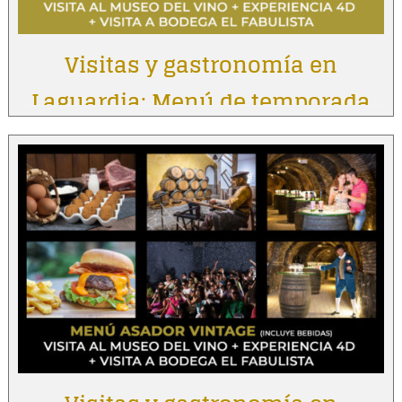
Visitas y gastronomía en
Laguardia: Menú de temporada