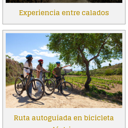
Experiencia entre calados
Ruta autoguiada en bicicleta