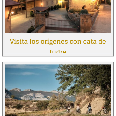
Visita los orígenes con cata de
fudre