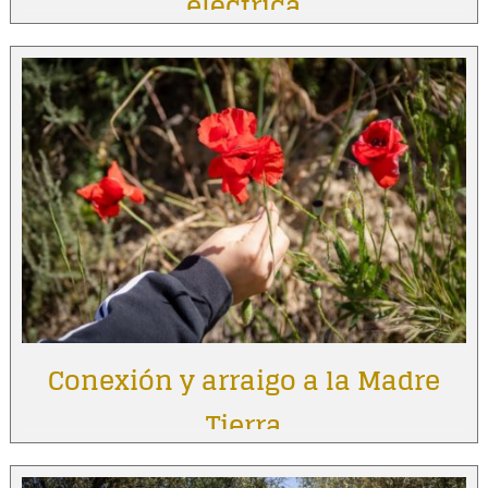
eléctrica
Conexión y arraigo a la Madre
Tierra