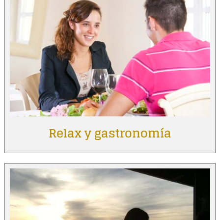
Relax y gastronomía