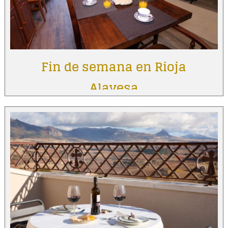
Fin de semana en Rioja
Alavesa