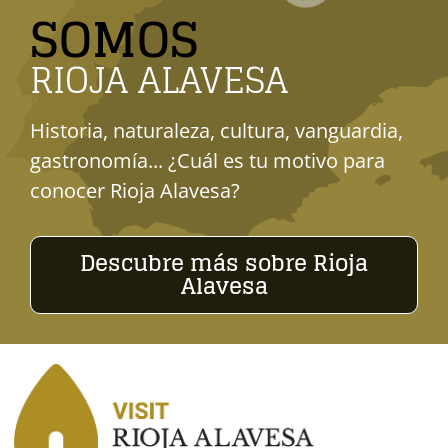
SOMOS
RIOJA ALAVESA
Historia, naturaleza, cultura, vanguardia,
gastronomía... ¿Cuál es tu motivo para
conocer Rioja Alavesa?
Descubre más sobre Rioja
Alavesa