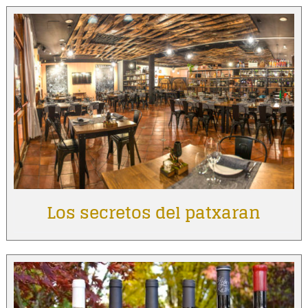
Los secretos del patxaran