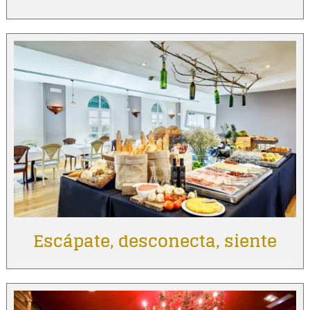
Escápate, desconecta, siente