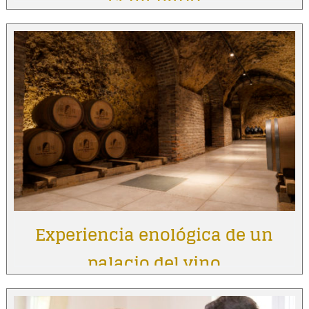
Experiencia enológica de un
palacio del vino