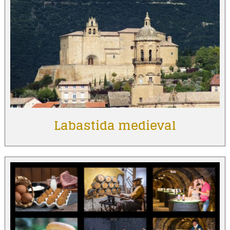
Labastida medieval