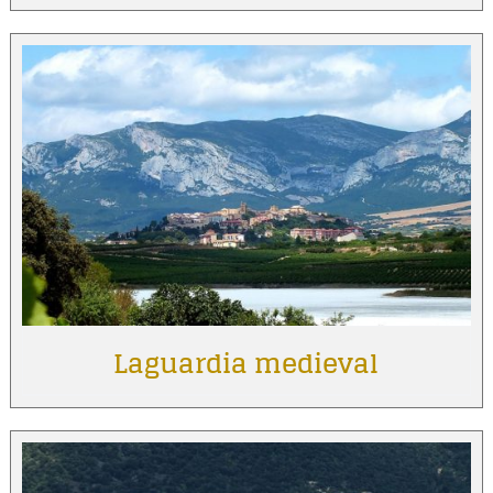
Laguardia medieval