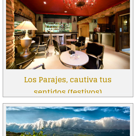
Los Parajes, cautiva tus
sentidos (festivos)