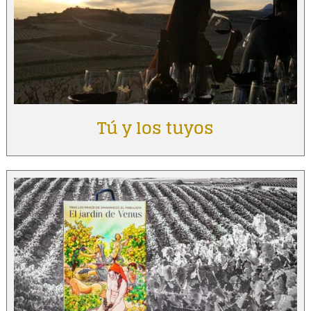
Tú y los tuyos