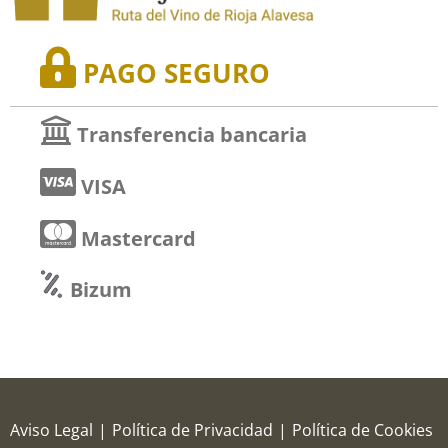
PAGO SEGURO
Transferencia bancaria
VISA
Mastercard
Bizum
Aviso Legal
|
Política de Privacidad
|
Política de Cookies