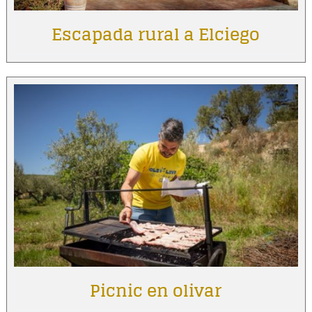
Escapada rural a Elciego
Picnic en olivar