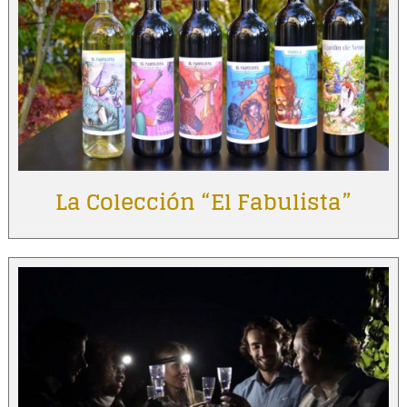
La Colección “El Fabulista”