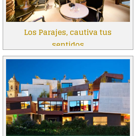
Los Parajes, cautiva tus
sentidos