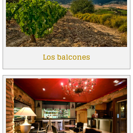
Los balcones