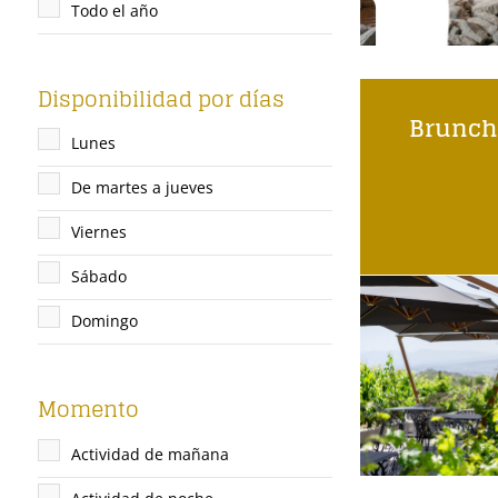
Todo el año
Disponibilidad por días
Brunch
Lunes
De martes a jueves
Viernes
Sábado
Domingo
Momento
Actividad de mañana