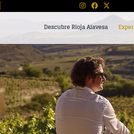
Descubre Rioja Alavesa
Exper