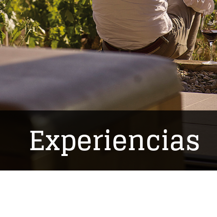
Experiencias