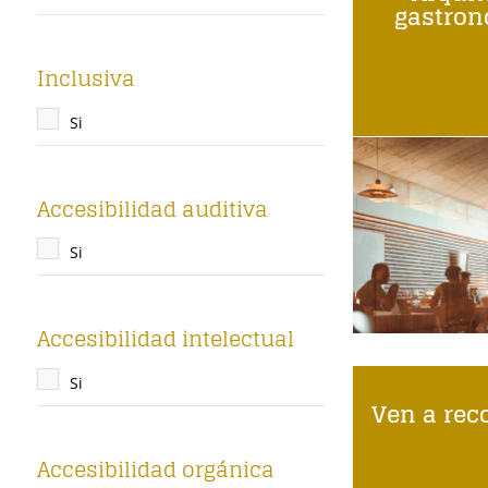
gastro
Inclusiva
Si
Accesibilidad auditiva
Si
Accesibilidad intelectual
Si
Ven a reco
Accesibilidad orgánica