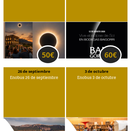
50
€
60
€
26 de septiembre
3 de octubre
Enobus 26 de septiembre
Enobus 3 de octubre