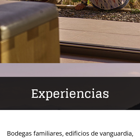
Experiencias
Bodegas familiares, edificios de vanguardia,