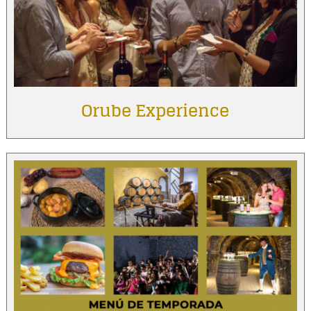
Orube Experience