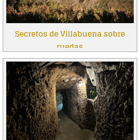
Secretos de Villabuena sobre
ruedas