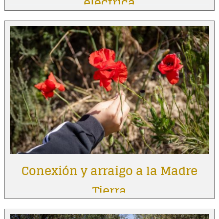
eléctrica
Conexión y arraigo a la Madre
Tierra