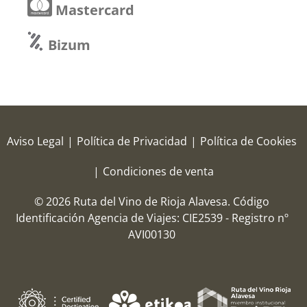
Mastercard
Bizum
Aviso Legal
|
Política de Privacidad
|
Política de Cookies
|
Condiciones de venta
© 2026 Ruta del Vino de Rioja Alavesa.
Código
Identificación Agencia de Viajes: CIE2539 - Registro nº
AVI00130