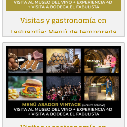
Visitas y gastronomía en
Laguardia: Menú de temporada