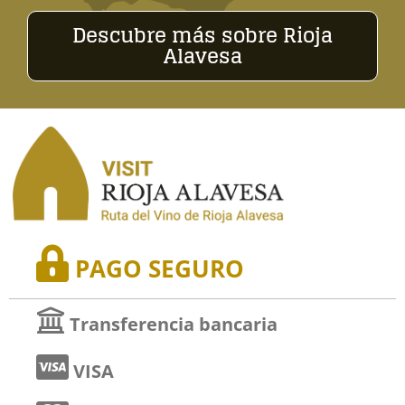
Descubre más sobre Rioja
Alavesa
PAGO SEGURO
Transferencia bancaria
VISA