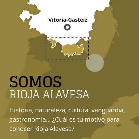
SOMOS
RIOJA ALAVESA
Historia, naturaleza, cultura, vanguardia,
gastronomía... ¿Cuál es tu motivo para
conocer Rioja Alavesa?