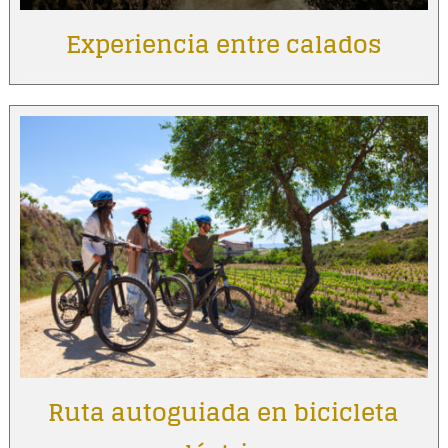
Experiencia entre calados
Ruta autoguiada en bicicleta