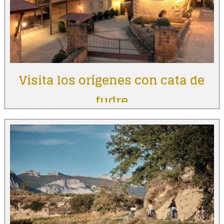
Visita los orígenes con cata de
fudre