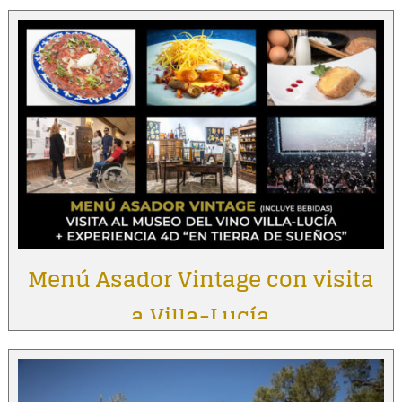
Menú Asador Vintage con visita
a Villa-Lucía