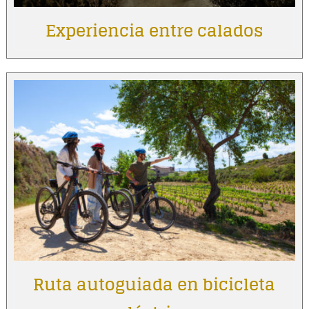
Experiencia entre calados
Ruta autoguiada en bicicleta