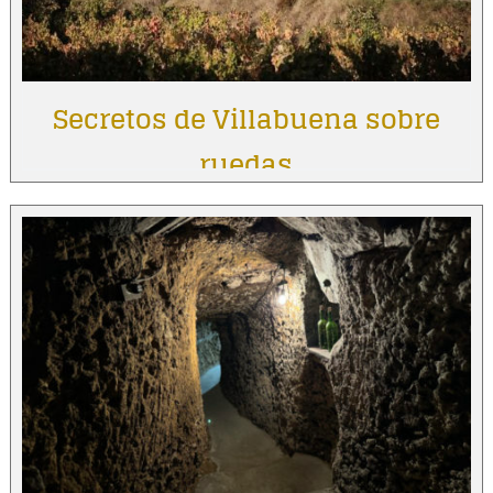
Secretos de Villabuena sobre
ruedas