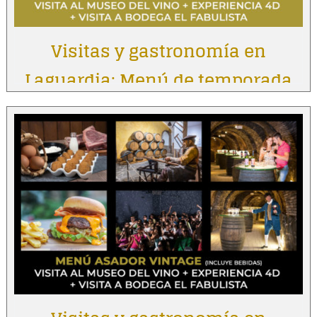
Visitas y gastronomía en
Laguardia: Menú de temporada