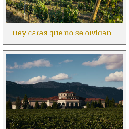
Hay caras que no se olvidan…