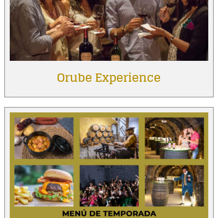
Orube Experience