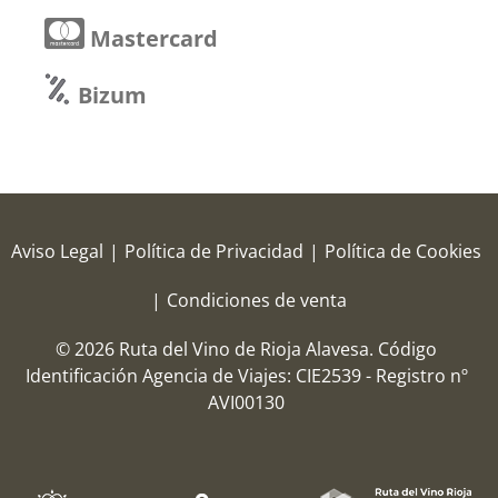
Mastercard
Bizum
Aviso Legal
|
Política de Privacidad
|
Política de Cookies
|
Condiciones de venta
© 2026 Ruta del Vino de Rioja Alavesa.
Código
Identificación Agencia de Viajes: CIE2539 - Registro nº
AVI00130