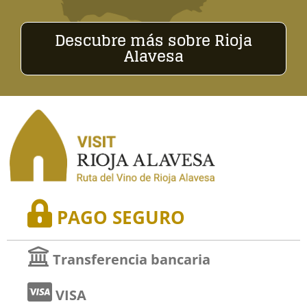
Descubre más sobre Rioja
Alavesa
PAGO SEGURO
Transferencia bancaria
VISA