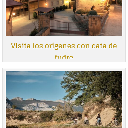
Visita los orígenes con cata de
fudre