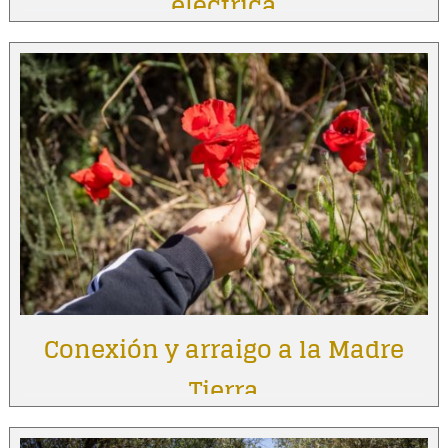
eléctrica
Conexión y arraigo a la Madre
Tierra