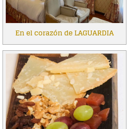
En el corazón de LAGUARDIA