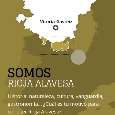
SOMOS
RIOJA ALAVESA
Historia, naturaleza, cultura, vanguardia,
gastronomía... ¿Cuál es tu motivo para
conocer Rioja Alavesa?