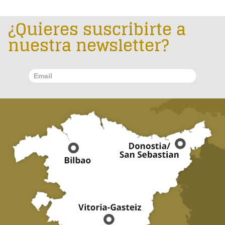
¿Quieres suscribirte a
nuestra newsletter?