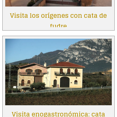
Visita los orígenes con cata de
fudre
Visita enogastronómica: cata