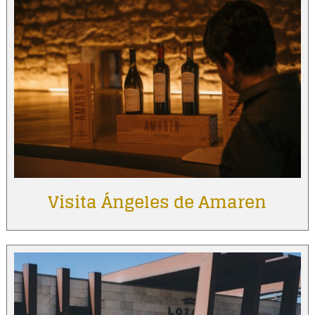
Visita Ángeles de Amaren