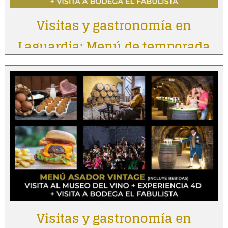
Visitas y gastronomía en
Laguardia: Menú de temporada
Visitas y gastronomía en