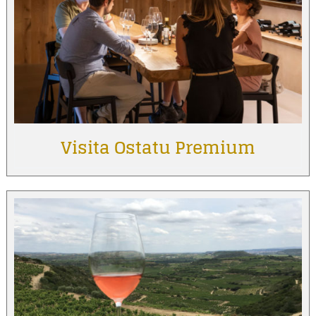
Visita Ostatu Premium