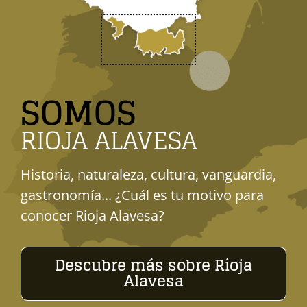
SOMOS
RIOJA ALAVESA
Historia, naturaleza, cultura, vanguardia,
gastronomía... ¿Cuál es tu motivo para
conocer Rioja Alavesa?
Descubre más sobre Rioja
Alavesa