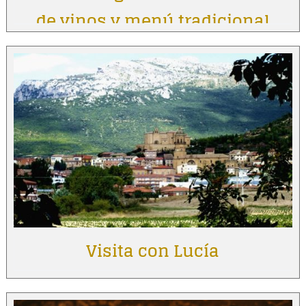
de vinos y menú tradicional
Visita con Lucía