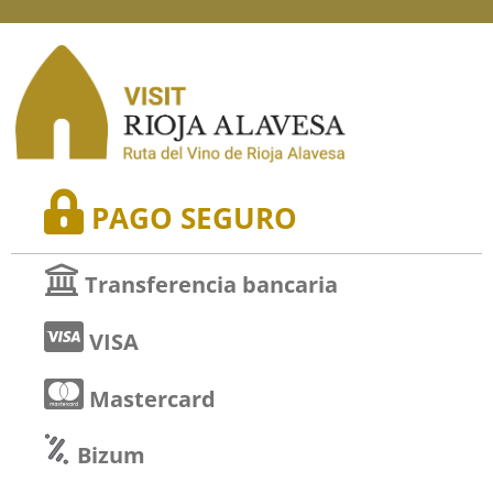
PAGO SEGURO
Transferencia bancaria
VISA
Mastercard
Bizum