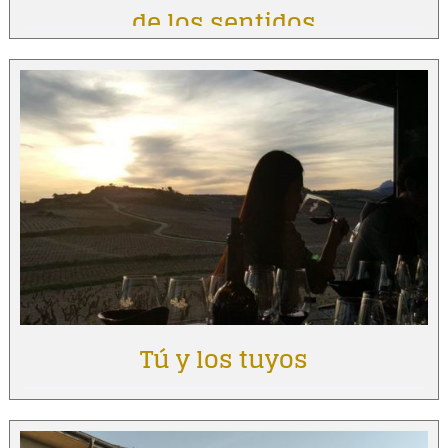
de los sentidos
Tú y los tuyos