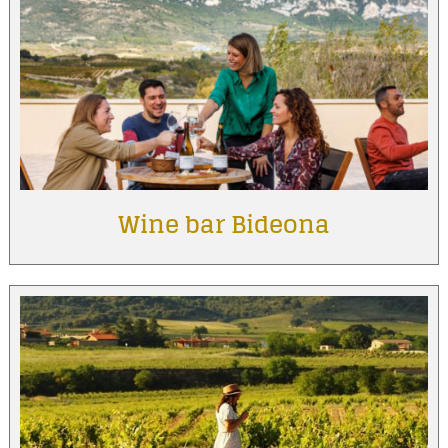
Wine bar Bideona