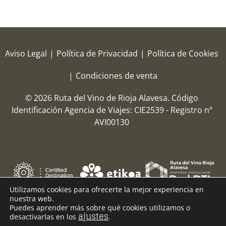
Aviso Legal
|
Política de Privacidad
|
Política de Cookies
|
Condiciones de venta
© 2026 Ruta del Vino de Rioja Alavesa.
Código
Identificación Agencia de Viajes: CIE2539 - Registro nº
AVI00130
Utilizamos cookies para ofrecerte la mejor experiencia en
nuestra web.
Puedes aprender más sobre qué cookies utilizamos o
ajustes
desactivarlas en los
.