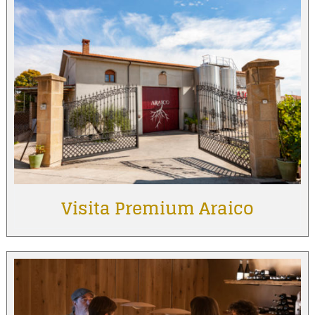
Visita Premium Araico