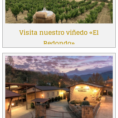
Visita nuestro viñedo «El
Redondo»