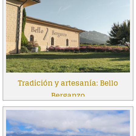
Tradición y artesanía: Bello
Berganzo