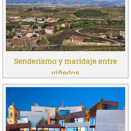
Senderismo y maridaje entre
viñedos