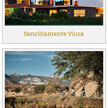
Sencillamente Viura