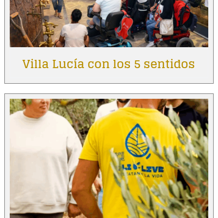
Villa Lucía con los 5 sentidos