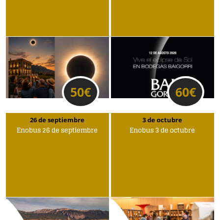
50
€
60
€
26 de septiembre
3 de octubre
Enobus 26 de septiembre
Enobus 3 de octubre