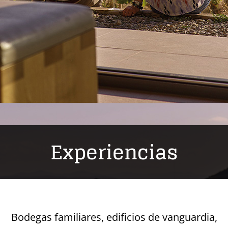
Experiencias
Bodegas familiares, edificios de vanguardia,