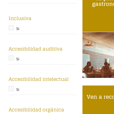
gastro
Inclusiva
Si
Accesibilidad auditiva
Si
Accesibilidad intelectual
Si
Ven a reco
Accesibilidad orgánica