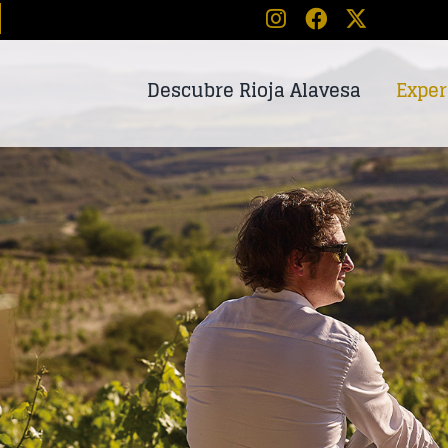
Descubre Rioja Alavesa
Exper