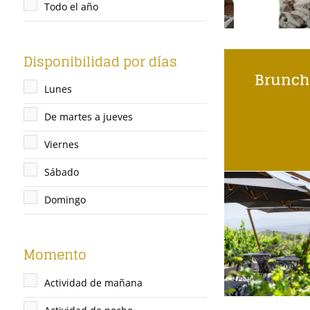
Todo el año
Disponibilidad por días
Brunch
Lunes
De martes a jueves
Viernes
Sábado
Domingo
Momento
Actividad de mañana