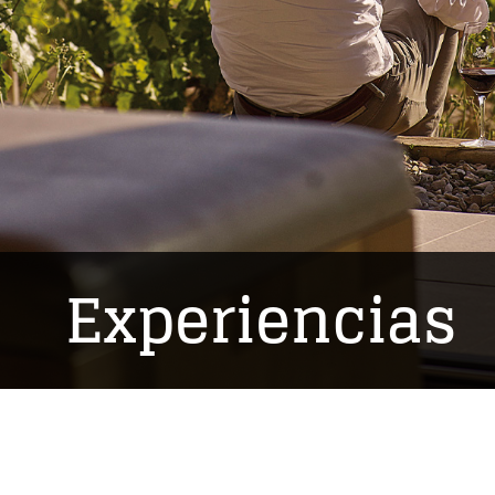
Experiencias