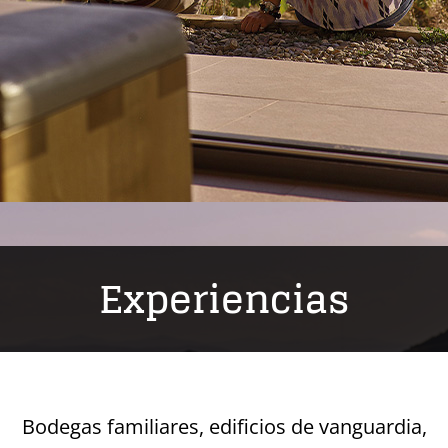
Experiencias
Bodegas familiares, edificios de vanguardia,