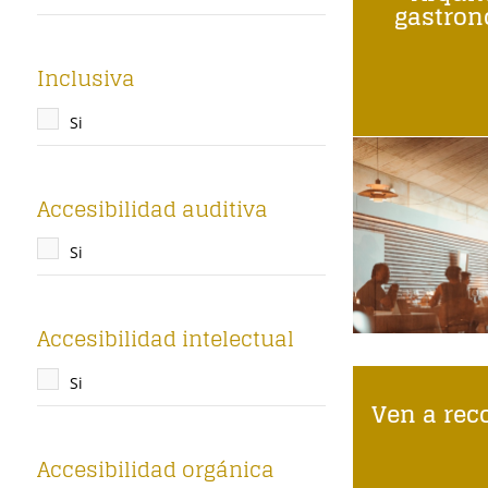
gastro
Inclusiva
Si
Accesibilidad auditiva
Si
Accesibilidad intelectual
Si
Ven a reco
Accesibilidad orgánica